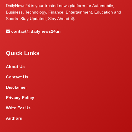
DailyNews24 is your trusted news platform for Automobile,
Business, Technology, Finance, Entertainment, Education and
Sports. Stay Updated, Stay Ahead 🚀
contact@dailynews24.in
Quick Links
About Us
Contact Us
Disclaimer
Privacy Policy
Write For Us
Authors