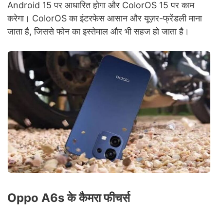
Android 15 पर आधारित होगा और ColorOS 15 पर काम
करेगा। ColorOS का इंटरफेस आसान और यूज़र-फ्रेंडली माना
जाता है, जिससे फोन का इस्तेमाल और भी सहज हो जाता है।
Oppo A6s के कैमरा फीचर्स