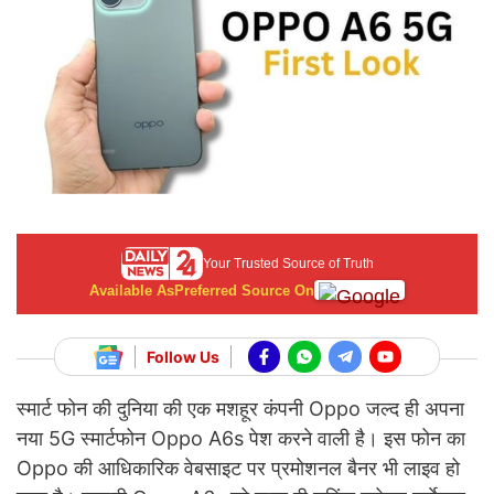
Your Trusted Source of Truth
Available As
Preferred Source On
Follow Us
स्मार्ट फोन की दुनिया की एक मशहूर कंपनी Oppo जल्द ही अपना
नया 5G स्मार्टफोन Oppo A6s पेश करने वाली है। इस फोन का
Oppo की आधिकारिक वेबसाइट पर प्रमोशनल बैनर भी लाइव हो