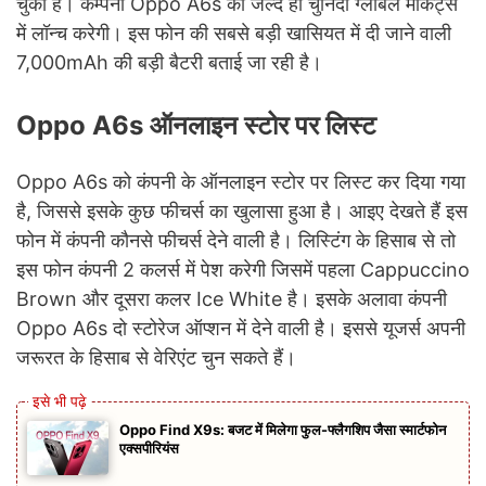
चुका है। कम्पनी Oppo A6s को जल्द ही चुनिंदा ग्लोबल मार्केट्स
में लॉन्च करेगी। इस फोन की सबसे बड़ी खासियत में दी जाने वाली
7,000mAh की बड़ी बैटरी बताई जा रही है।
Oppo A6s ऑनलाइन स्टोर पर लिस्ट
Oppo A6s को कंपनी के ऑनलाइन स्टोर पर लिस्ट कर दिया गया
है, जिससे इसके कुछ फीचर्स का खुलासा हुआ है। आइए देखते हैं इस
फोन में कंपनी कौनसे फीचर्स देने वाली है। लिस्टिंग के हिसाब से तो
इस फोन कंपनी 2 कलर्स में पेश करेगी जिसमें पहला Cappuccino
Brown और दूसरा कलर Ice White है। इसके अलावा कंपनी
Oppo A6s दो स्टोरेज ऑप्शन में देने वाली है। इससे यूजर्स अपनी
जरूरत के हिसाब से वेरिएंट चुन सकते हैं।
Oppo Find X9s: बजट में मिलेगा फुल-फ्लैगशिप जैसा स्मार्टफोन
एक्सपीरियंस