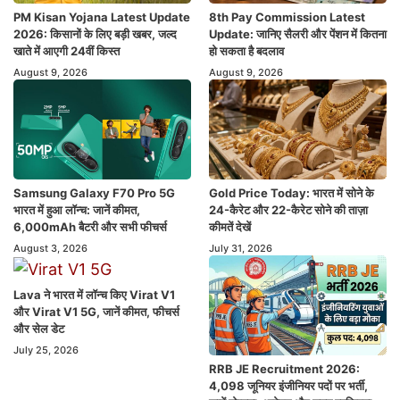
PM Kisan Yojana Latest Update
8th Pay Commission Latest
2026: किसानों के लिए बड़ी खबर, जल्द
Update: जानिए सैलरी और पेंशन में कितना
खाते में आएगी 24वीं किस्त
हो सकता है बदलाव
August 9, 2026
August 9, 2026
Samsung Galaxy F70 Pro 5G
Gold Price Today: भारत में सोने के
भारत में हुआ लॉन्च: जानें कीमत,
24-कैरेट और 22-कैरेट सोने की ताज़ा
6,000mAh बैटरी और सभी फीचर्स
कीमतें देखें
August 3, 2026
July 31, 2026
Lava ने भारत में लॉन्च किए Virat V1
और Virat V1 5G, जानें कीमत, फीचर्स
और सेल डेट
July 25, 2026
RRB JE Recruitment 2026:
4,098 जूनियर इंजीनियर पदों पर भर्ती,