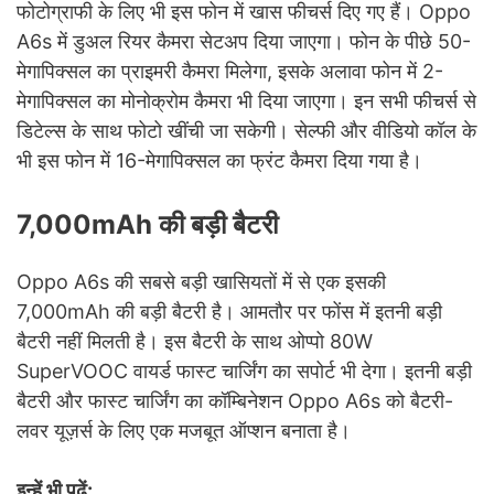
फोटोग्राफी के लिए भी इस फोन में खास फीचर्स दिए गए हैं। Oppo
A6s में डुअल रियर कैमरा सेटअप दिया जाएगा। फोन के पीछे 50-
मेगापिक्सल का प्राइमरी कैमरा मिलेगा, इसके अलावा फोन में 2-
मेगापिक्सल का मोनोक्रोम कैमरा भी दिया जाएगा। इन सभी फीचर्स से
डिटेल्स के साथ फोटो खींची जा सकेगी। सेल्फी और वीडियो कॉल के
भी इस फोन में 16-मेगापिक्सल का फ्रंट कैमरा दिया गया है।
7,000mAh की बड़ी बैटरी
Oppo A6s की सबसे बड़ी खासियतों में से एक इसकी
7,000mAh की बड़ी बैटरी है। आमतौर पर फोंस में इतनी बड़ी
बैटरी नहीं मिलती है। इस बैटरी के साथ ओप्पो 80W
SuperVOOC वायर्ड फास्ट चार्जिंग का सपोर्ट भी देगा। इतनी बड़ी
बैटरी और फास्ट चार्जिंग का कॉम्बिनेशन Oppo A6s को बैटरी-
लवर यूज़र्स के लिए एक मजबूत ऑप्शन बनाता है।
इन्हें भी पढ़ें: