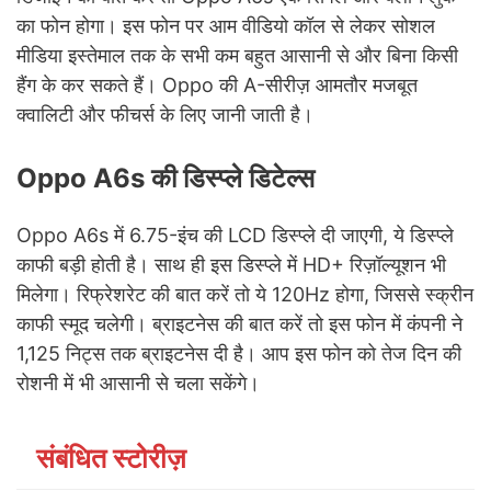
का फोन होगा। इस फोन पर आम वीडियो कॉल से लेकर सोशल
मीडिया इस्तेमाल तक के सभी कम बहुत आसानी से और बिना किसी
हैंग के कर सकते हैं। Oppo की A-सीरीज़ आमतौर मजबूत
क्वालिटी और फीचर्स के लिए जानी जाती है।
Oppo A6s की डिस्प्ले डिटेल्स
Oppo A6s में 6.75-इंच की LCD डिस्प्ले दी जाएगी, ये डिस्प्ले
काफी बड़ी होती है। साथ ही इस डिस्प्ले में HD+ रिज़ॉल्यूशन भी
मिलेगा। रिफ्रेशरेट की बात करें तो ये 120Hz होगा, जिससे स्क्रीन
काफी स्मूद चलेगी। ब्राइटनेस की बात करें तो इस फोन में कंपनी ने
1,125 निट्स तक ब्राइटनेस दी है। आप इस फोन को तेज दिन की
रोशनी में भी आसानी से चला सकेंगे।
संबंधित स्टोरीज़