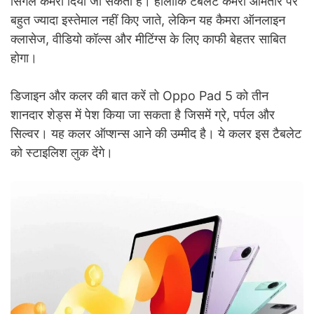
सिंगल कैमरा दिया जा सकता है। हालांकि टैबलेट कैमरा आमतौर पर
बहुत ज्यादा इस्तेमाल नहीं किए जाते, लेकिन यह कैमरा ऑनलाइन
क्लासेज, वीडियो कॉल्स और मीटिंग्स के लिए काफी बेहतर साबित
होगा।
डिजाइन और कलर की बात करें तो Oppo Pad 5 को तीन
शानदार शेड्स में पेश किया जा सकता है जिसमें ग्रे, पर्पल और
सिल्वर। यह कलर ऑप्शन्स आने की उम्मीद है। ये कलर इस टैबलेट
को स्टाइलिश लुक देंगे।