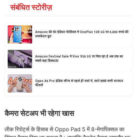
संबंधित स्टोरीज़
Amazon की ग्रेट इंडियन फेस्टिवल में OnePlus 13R 5G पर 4,000 रुपये की
धमाकेदार छूट
Amazon Festival Sale में Vivo V50 5G पर मिल रहा है अब तक का
सबसे बड़ा डिस्काउंट
Oppo A6 Pro इंडिया लॉन्च से पहले ही चर्चा में, जानें इसके सभी शानदार
फीचर्स
कैमरा सेटअप भी रहेगा खास
लीक रिपोर्ट्स के हिसाब से Oppo Pad 5 में 8-मेगापिक्सल का