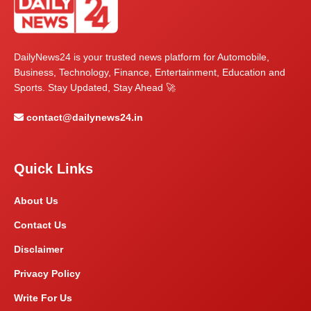
DailyNews24 is your trusted news platform for Automobile,
Business, Technology, Finance, Entertainment, Education and
Sports. Stay Updated, Stay Ahead 🚀
contact@dailynews24.in
Quick Links
About Us
Contact Us
Disclaimer
Privacy Policy
Write For Us