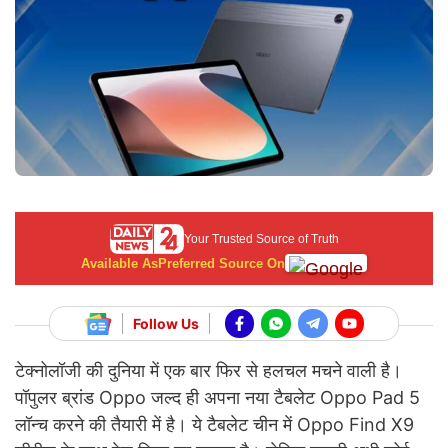
Your Trusted Source of Truth
Available As
Preferred Source On
Follow Us
टेक्नोलॉजी की दुनिया में एक बार फिर से हलचल मचने वाली है।
पॉपुलर ब्रांड Oppo जल्द ही अपना नया टैबलेट Oppo Pad 5
लॉन्च करने की तैयारी में है। ये टैबलेट चीन में Oppo Find X9