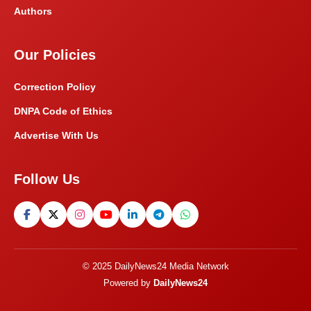
Authors
Our Policies
Correction Policy
DNPA Code of Ethics
Advertise With Us
Follow Us
© 2025 DailyNews24 Media Network
Powered by
DailyNews24