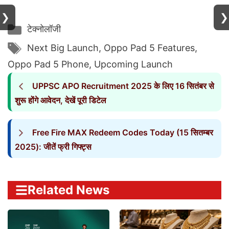
❯
❯
Categories
टेक्नोलॉजी
Tags
Next Big Launch
,
Oppo Pad 5 Features
,
Oppo Pad 5 Phone
,
Upcoming Launch
UPPSC APO Recruitment 2025 के लिए 16 सितंबर से
शुरू होंगे आवेदन, देखें पूरी डिटेल
Free Fire MAX Redeem Codes Today (15 सितम्बर
2025): जीतें फ्री गिफ्ट्स
Related News