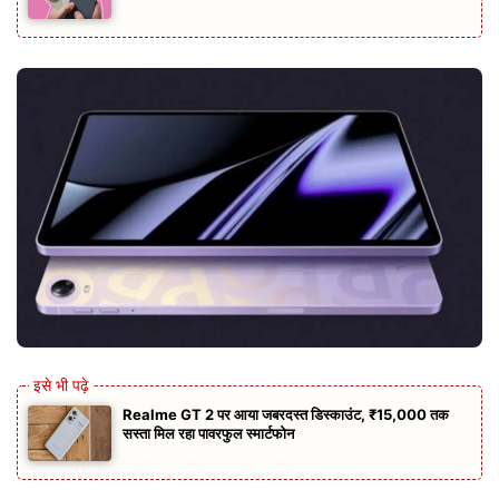
Realme GT 2 पर आया जबरदस्त डिस्काउंट, ₹15,000 तक
सस्ता मिल रहा पावरफुल स्मार्टफोन