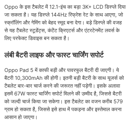
Oppo के इस टैबलेट में 12.1-इंच का बड़ा 3K+ LCD डिस्प्ले दिया
जा सकता है। यह डिस्प्ले 144Hz रिफ्रेश रेट के साथ आएगा, जो
स्क्रॉलिंग और गेमिंग को बेहद स्मूद बना देगा। बड़े डिस्प्ले की वजह
से यह टैबलेट स्टूडेंट्स, कंटेंट क्रिएटर्स और एंटरटेनमेंट लवर्स के
लिए परफेक्ट डिवाइस बन सकता है।
लंबी बैटरी लाइफ और फास्ट चार्जिंग सपोर्ट
Oppo Pad 5 में काफी बड़ी और पावरफुल बैटरी दी जाएगी। ये
बैटरी 10,300mAh की होगी। इतनी बड़ी बैटरी के साथ यूजर्स को
टैबलेट बार-बार चार्ज करने की जरूरत नहीं पड़ेगी। इसके अलावा
इसमें 67W फास्ट चार्जिंग सपोर्ट मिलने की उम्मीद है, जिससे बैटरी
को जल्दी चार्ज किया जा सकेगा। इस टैबलेट का वजन करीब 579
ग्राम हो सकता है, जिससे इसे हाथ में पकड़ना और इस्तेमाल करना
आसान हो जाएगा।