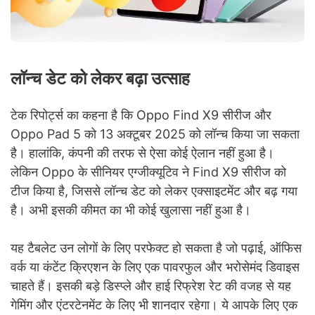
लॉन्च डेट को लेकर बढ़ा उत्साह
टेक रिपोर्ट्स का कहना है कि Oppo Find X9 सीरीज और
Oppo Pad 5 को 13 अक्टूबर 2025 को लॉन्च किया जा सकता
है। हालांकि, कंपनी की तरफ से ऐसा कोई ऐलान नहीं हुआ है।
लेकिन Oppo के सीनियर एग्जीक्यूटिव ने Find X9 सीरीज को
टीज किया है, जिससे लॉन्च डेट को लेकर एक्साइटमेंट और बढ़ गया
है। अभी इसकी कीमत का भी कोई खुलासा नहीं हुआ है।
यह टैबलेट उन लोगों के लिए परफेक्ट हो सकता है जो पढ़ाई, ऑफिस
वर्क या कंटेंट क्रिएशन के लिए एक पावरफुल और भरोसेमंद डिवाइस
चाहते हैं। इसकी बड़े डिस्प्ले और हाई रिफ्रेश रेट की वजह से यह
गेमिंग और एंटरटेनमेंट के लिए भी शानदार रहेगा। ये आपके लिए एक