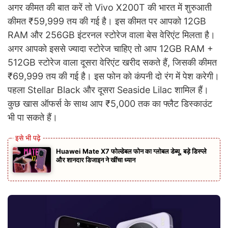
अगर कीमत की बात करें तो Vivo X200T की भारत में शुरुआती
कीमत ₹59,999 तय की गई है। इस कीमत पर आपको 12GB
RAM और 256GB इंटरनल स्टोरेज वाला बेस वेरिएंट मिलता है।
अगर आपको इससे ज्यादा स्टोरेज चाहिए तो आप 12GB RAM +
512GB स्टोरेज वाला दूसरा वेरिएंट खरीद सकते हैं, जिसकी कीमत
₹69,999 तय की गई है। इस फोन को कंपनी दो रंग में पेश करेगी।
पहला Stellar Black और दूसरा Seaside Lilac शामिल हैं।
कुछ खास ऑफर्स के साथ आप ₹5,000 तक का फ्लैट डिस्काउंट
भी पा सकते हैं।
Huawei Mate X7 फोल्डेबल फोन का ग्लोबल डेब्यू, बड़े डिस्प्ले
और शानदार डिजाइन ने खींचा ध्यान