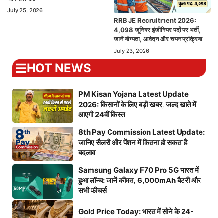
July 25, 2026
RRB JE Recruitment 2026:
4,098 जूनियर इंजीनियर पदों पर भर्ती,
जानें योग्यता, आवेदन और चयन प्रक्रिया
July 23, 2026
HOT NEWS
PM Kisan Yojana Latest Update
2026: किसानों के लिए बड़ी खबर, जल्द खाते में
आएगी 24वीं किस्त
8th Pay Commission Latest Update:
जानिए सैलरी और पेंशन में कितना हो सकता है
बदलाव
Samsung Galaxy F70 Pro 5G भारत में
हुआ लॉन्च: जानें कीमत, 6,000mAh बैटरी और
सभी फीचर्स
Gold Price Today: भारत में सोने के 24-