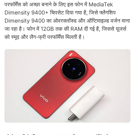
परफॉर्मेंस को अच्छा बनाने के लिए इस फोन में MediaTek
Dimensity 9400+ चिपसेट दिया गया है, जिसे फ्लैगशिप
Dimensity 9400 का ओवरक्लॉक्ड और ऑप्टिमाइज़्ड वर्जन माना
जा रहा है। फोन में 12GB तक की RAM दी गई है, जिससे यूजर्स
को स्मूद और लैग-फ्री परफॉर्मेंस मिलती है।