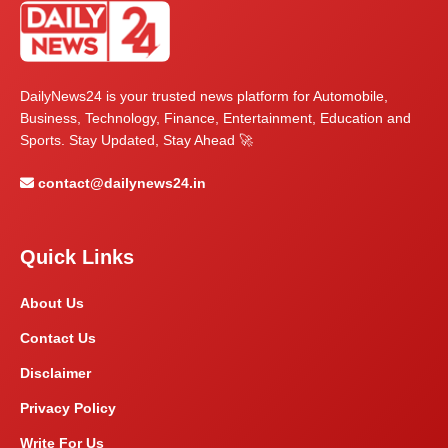
DailyNews24 is your trusted news platform for Automobile,
Business, Technology, Finance, Entertainment, Education and
Sports. Stay Updated, Stay Ahead 🚀
contact@dailynews24.in
Quick Links
About Us
Contact Us
Disclaimer
Privacy Policy
Write For Us