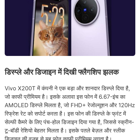
डिस्प्ले और डिजाइन में दिखी फ्लैगशिप झलक
Vivo X200T में कंपनी ने एक बड़ा और शानदार डिस्प्ले दिया है,
जो काफी प्रीमियम है। इसके अलावा इस फोन में 6.67-इंच का
AMOLED डिस्प्ले मिलता है, जो FHD+ रेजोल्यूशन और 120Hz
रिफ्रेश रेट को सपोर्ट करता है। इस फोन की डिस्प्ले के फ्रंट में
सेल्फी कैमरे के लिए पंच-होल डिजाइन दिया गया है, जिससे स्क्रीन-
टू-बॉडी रेशियो बेहतर मिलता है। इसके पतले बेज़ल और स्लीक
डिजाइन की वजह से यह फोन काफी प्रीमियम लगता है।