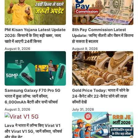
PM Kisan Yojana Latest Update
8th Pay Commission Latest
2026: किसानों के लिए बड़ी खबर, जल्द
Update: जानिए सैलरी और पेंशन में कितना
खाते में आएगी 24वीं किस्त
हो सकता है बदलाव
August 9, 2026
August 9, 2026
Samsung Galaxy F70 Pro 5G
Gold Price Today: भारत में सोने के
भारत में हुआ लॉन्च: जानें कीमत,
24-कैरेट और 22-कैरेट सोने की ताज़ा
6,000mAh बैटरी और सभी फीचर्स
कीमतें देखें
August 3, 2026
July 31, 2026
Lava ने भारत में लॉन्च किए Virat V1
और Virat V1 5G, जानें कीमत, फीचर्स
और सेल डेट