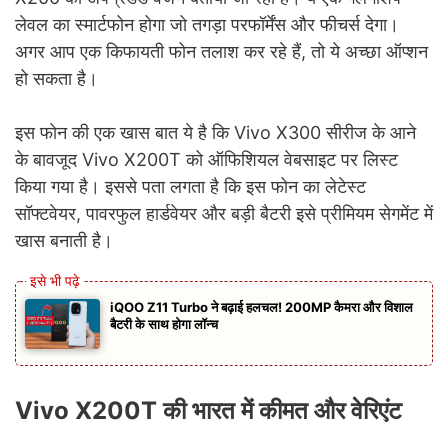
लेवल का स्मार्टफोन होगा जो तगड़ा परफॉर्मेंस और फीचर्स देगा।
अगर आप एक किफायती फोन तलाश कर रहे हैं, तो ये अच्छा ऑप्शन
हो सकता है।
इस फोन की एक खास बात ये है कि Vivo X300 सीरीज के आने
के बावजूद Vivo X200T को ऑफिशियल वेबसाइट पर लिस्ट
किया गया है। इससे पता लगता है कि इस फोन का लेटेस्ट
सॉफ्टवेयर, पावरफुल हार्डवेयर और बड़ी बैटरी इसे प्रीमियम सेगमेंट में
खास बनाती है।
iQOO Z11 Turbo ने बढ़ाई हलचल! 200MP कैमरा और विशाल
बैटरी के साथ होगा लॉन्च
Vivo X200T की भारत में कीमत और वेरिएंट