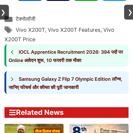
❯
❯
Categories
टेक्नोलॉजी
Tags
Vivo X200T
,
Vivo X200T Features
,
Vivo
X200T Price
IOCL Apprentice Recruitment 2026: 394 पदों पर
Online आवेदन शुरू, 10 फरवरी तक मौका
Samsung Galaxy Z Flip 7 Olympic Edition लॉन्च,
जानिए फीचर्स और कीमत की पूरी जानकारी
Related News