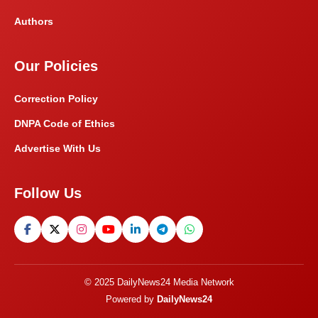
Authors
Our Policies
Correction Policy
DNPA Code of Ethics
Advertise With Us
Follow Us
© 2025 DailyNews24 Media Network
Powered by
DailyNews24