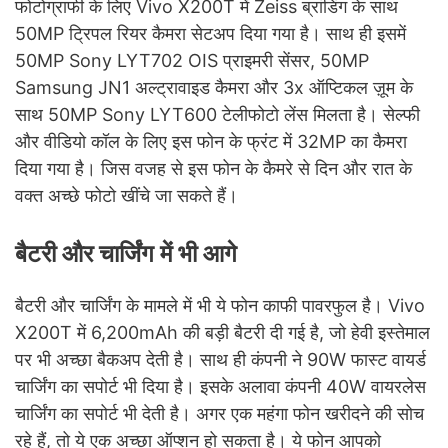
फोटोग्राफी के लिए Vivo X200T में Zeiss ब्रांडिंग के साथ
50MP ट्रिपल रियर कैमरा सेटअप दिया गया है। साथ ही इसमें
50MP Sony LYT702 OIS प्राइमरी सेंसर, 50MP
Samsung JN1 अल्ट्रावाइड कैमरा और 3x ऑप्टिकल ज़ूम के
साथ 50MP Sony LYT600 टेलीफोटो लेंस मिलता है। सेल्फी
और वीडियो कॉल के लिए इस फोन के फ्रंट में 32MP का कैमरा
दिया गया है। जिस वजह से इस फोन के कैमरे से दिन और रात के
वक्त अच्छे फोटो खींचे जा सकते हैं।
बैटरी और चार्जिंग में भी आगे
बैटरी और चार्जिंग के मामले में भी ये फोन काफी पावरफुल है। Vivo
X200T में 6,200mAh की बड़ी बैटरी दी गई है, जो हेवी इस्तेमाल
पर भी अच्छा बैकअप देती है। साथ ही कंपनी ने 90W फास्ट वायर्ड
चार्जिंग का सपोर्ट भी दिया है। इसके अलावा कंपनी 40W वायरलेस
चार्जिंग का सपोर्ट भी देती है। अगर एक महंगा फोन खरीदने की सोच
रहे हैं, तो ये एक अच्छा ऑप्शन हो सकता है। ये फोन आपको