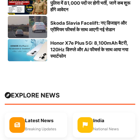
पुलिस में 81,000 पदों पर होगी भर्ती, जानें कब शुरू
होंगे आवेदन
Skoda Slavia Facelift: नए डिजाइन और
प्रीमियम फीचर्स के साथ आएगी नई सेडान
Honor X7e Plus 5G: 8,100mAh बैटरी,
120Hz डिस्प्ले और AI फीचर्स के साथ आया नया
स्मार्टफोन
EXPLORE NEWS
Latest News
India
Breaking Updates
National News