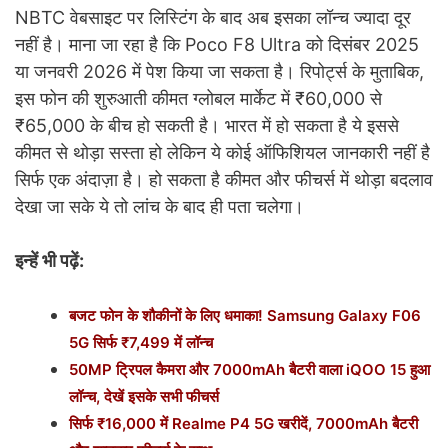
NBTC वेबसाइट पर लिस्टिंग के बाद अब इसका लॉन्च ज्यादा दूर
नहीं है। माना जा रहा है कि Poco F8 Ultra को दिसंबर 2025
या जनवरी 2026 में पेश किया जा सकता है। रिपोर्ट्स के मुताबिक,
इस फोन की शुरुआती कीमत ग्लोबल मार्केट में ₹60,000 से
₹65,000 के बीच हो सकती है। भारत में हो सकता है ये इससे
कीमत से थोड़ा सस्ता हो लेकिन ये कोई ऑफिशियल जानकारी नहीं है
सिर्फ एक अंदाज़ा है। हो सकता है कीमत और फीचर्स में थोड़ा बदलाव
देखा जा सके ये तो लांच के बाद ही पता चलेगा।
इन्हें भी पढ़ें:
बजट फोन के शौकीनों के लिए धमाका! Samsung Galaxy F06
5G सिर्फ ₹7,499 में लॉन्च
50MP ट्रिपल कैमरा और 7000mAh बैटरी वाला iQOO 15 हुआ
लॉन्च, देखें इसके सभी फीचर्स
सिर्फ ₹16,000 में Realme P4 5G खरीदें, 7000mAh बैटरी