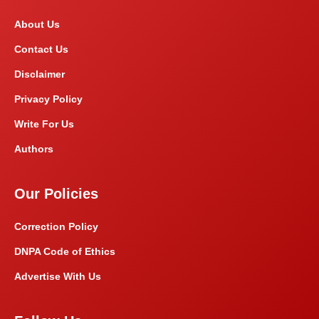
About Us
Contact Us
Disclaimer
Privacy Policy
Write For Us
Authors
Our Policies
Correction Policy
DNPA Code of Ethics
Advertise With Us