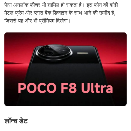
फेस अनलॉक फीचर भी शामिल हो सकता है। इस फोन की बॉडी
मेटल फ्रेम और ग्लास बैक डिजाइन के साथ आने की उम्मीद है,
जिससे यह और भी प्रीमियम दिखेगा।
लॉन्च डेट