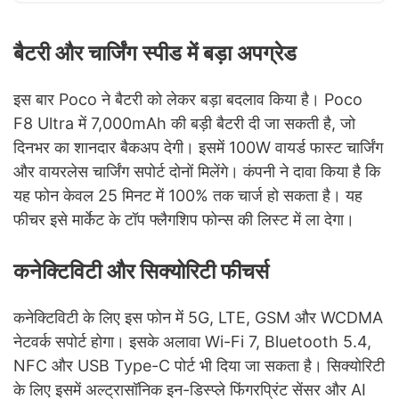
बैटरी और चार्जिंग स्पीड में बड़ा अपग्रेड
इस बार Poco ने बैटरी को लेकर बड़ा बदलाव किया है। Poco
F8 Ultra में 7,000mAh की बड़ी बैटरी दी जा सकती है, जो
दिनभर का शानदार बैकअप देगी। इसमें 100W वायर्ड फास्ट चार्जिंग
और वायरलेस चार्जिंग सपोर्ट दोनों मिलेंगे। कंपनी ने दावा किया है कि
यह फोन केवल 25 मिनट में 100% तक चार्ज हो सकता है। यह
फीचर इसे मार्केट के टॉप फ्लैगशिप फोन्स की लिस्ट में ला देगा।
कनेक्टिविटी और सिक्योरिटी फीचर्स
कनेक्टिविटी के लिए इस फोन में 5G, LTE, GSM और WCDMA
नेटवर्क सपोर्ट होगा। इसके अलावा Wi-Fi 7, Bluetooth 5.4,
NFC और USB Type-C पोर्ट भी दिया जा सकता है। सिक्योरिटी
के लिए इसमें अल्ट्रासॉनिक इन-डिस्प्ले फिंगरप्रिंट सेंसर और AI