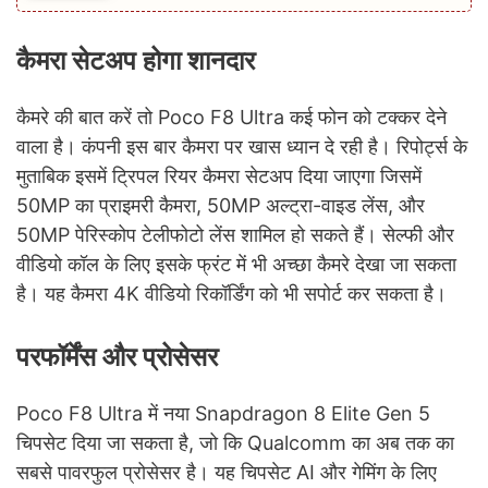
कैमरा सेटअप होगा शानदार
कैमरे की बात करें तो Poco F8 Ultra कई फोन को टक्कर देने
वाला है। कंपनी इस बार कैमरा पर खास ध्यान दे रही है। रिपोर्ट्स के
मुताबिक इसमें ट्रिपल रियर कैमरा सेटअप दिया जाएगा जिसमें
50MP का प्राइमरी कैमरा, 50MP अल्ट्रा-वाइड लेंस, और
50MP पेरिस्कोप टेलीफोटो लेंस शामिल हो सकते हैं। सेल्फी और
वीडियो कॉल के लिए इसके फ्रंट में भी अच्छा कैमरे देखा जा सकता
है। यह कैमरा 4K वीडियो रिकॉर्डिंग को भी सपोर्ट कर सकता है।
परफॉर्मेंस और प्रोसेसर
Poco F8 Ultra में नया Snapdragon 8 Elite Gen 5
चिपसेट दिया जा सकता है, जो कि Qualcomm का अब तक का
सबसे पावरफुल प्रोसेसर है। यह चिपसेट AI और गेमिंग के लिए