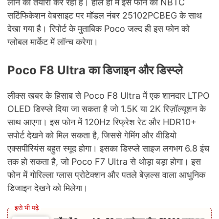
लाने की तैयारी कर रहा है। हाल ही में इस फोन को NBTC
सर्टिफिकेशन वेबसाइट पर मॉडल नंबर 25102PCBEG के साथ
देखा गया है। रिपोर्ट के मुताबिक Poco जल्द ही इस फोन को
ग्लोबल मार्केट में लॉन्च करेगा।
Poco F8 Ultra का डिजाइन और डिस्प्ले
लीक्स खबर के हिसाब से Poco F8 Ultra में एक शानदार LTPO
OLED डिस्प्ले दिया जा सकता है जो 1.5K या 2K रिज़ॉल्यूशन के
साथ आएगा। इस फोन में 120Hz रिफ्रेश रेट और HDR10+
सपोर्ट देखने को मिल सकता है, जिससे गेमिंग और वीडियो
एक्सपीरियंस बहुत स्मूद होगा। इसका डिस्प्ले साइज लगभग 6.8 इंच
तक हो सकता है, जो Poco F7 Ultra से थोड़ा बड़ा होगा। इस
फोन में गोरिल्ला ग्लास प्रोटेक्शन और पतले बेज़ल्स वाला आधुनिक
डिजाइन देखने को मिलेगा।