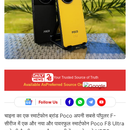
Your Trusted Source of Truth
Available As
Preferred Source On
Follow Us
चाइना का एक स्मार्टफोन ब्रांड Poco अपनी सबसे पॉपुलर F-
सीरीज में एक और नया और पावरफुल स्मार्टफोन Poco F8 Ultra