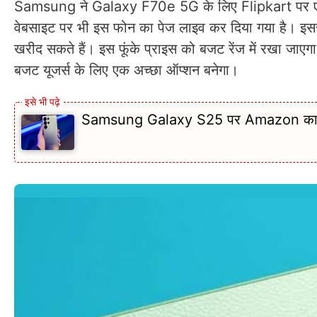
Samsung ने Galaxy F70e 5G के लिए Flipkart पर एक
वेबसाइट पर भी इस फोन का पेज लाइव कर दिया गया है। इससे
खरीद सकते हैं। इस फूंके प्राइस को बजट रेंज में रखा जा
बजट यूजर्स के लिए एक अच्छा ऑप्शन बनेगा।
Samsung Galaxy S25 पर Amazon का धमाका!