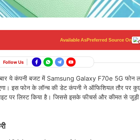
Available As
Preferred Source On
Follow Us
इस बार ये कंपनी बजट में Samsung Galaxy F70e 5G फोन ल
गा। इस फोन के लॉन्च की डेट कंपनी ने ऑफिशियल तौर पर कु
ट पर लिस्ट किया है। जिससे इसके फीचर्स और कीमत से जुड़
री