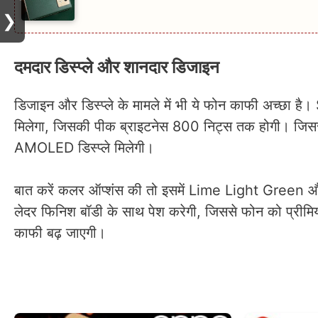
❯
दमदार डिस्प्ले और शानदार डिजाइन
डिजाइन और डिस्प्ले के मामले में भी ये फोन काफी अच्छा 
मिलेगा, जिसकी पीक ब्राइटनेस 800 निट्स तक होगी। जिसस
AMOLED डिस्प्ले मिलेगी।
बात करें कलर ऑप्शंस की तो इसमें Lime Light Green और
लेदर फिनिश बॉडी के साथ पेश करेगी, जिससे फोन को प्रीम
काफी बढ़ जाएगी।