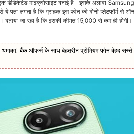
 डेडिकेटेड माइक्रोसाइट बनाई है। इसके अलावा Samsung
 ये पता लगता है कि ग्राहक इस फोन को दोनों प्लेटफॉर्म से ऑ
एगा। बताया जा रहा है कि इसकी कीमत 15,000 से कम ही होगी। 
 बैंक ऑफर्स के साथ बेहतरीन प्रीमियम फोन बेहद सस्ते म