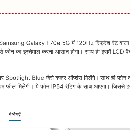
है। Samsung Galaxy F70e 5G में 120Hz रिफ्रेश रेट वाला डि
े फोन का इस्तेमाल करना आसान होगा। साथ ही इसमें LCD पै
 Spotlight Blue जैसे कलर ऑप्शंस मिलेंगे। साथ ही फोन क
ियम फील मिलेगी। ये फोन IP54 रेटिंग के साथ आएगा। जिससे इ
ये भी पढ़ें