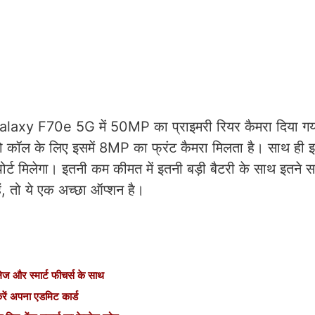
Galaxy F70e 5G में 50MP का प्राइमरी रियर कैमरा दिया गया
 कॉल के लिए इसमें 8MP का फ्रंट कैमरा मिलता है। साथ ही इस
र्ट मिलेगा। इतनी कम कीमत में इतनी बड़ी बैटरी के साथ इतने सा
 तो ये ए
क अच्छा ऑप्शन है।
 और स्मार्ट फीचर्स के साथ
 अपना एडमिट कार्ड