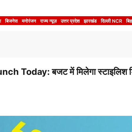
श
बिजनेस
मनोरंजन
राज्य न्यूज़
उत्तर प्रदेश
झारखंड
दिल्ली NCR
बिह
Today: बजट में मिलेगा स्टाइलिश 