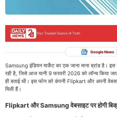
Your Trusted Source of Truth
Google News
Samsung इंडियन मार्केट का एक जाना माना ब्रांड है। 
रही है, जिसे आज यानी 9 फरवरी 2026 को लॉन्च किया जाए
ही बताई थी। इस फोन को कंपनी Flipkart और अपनी वेबसाइ
मिली हैं।
Flipkart और Samsung वेबसाइट पर होगी बिक्