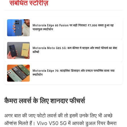
संबंधित स्टोरीज़
Motorola Edge 60 Fusion पर बड़ी गिरावट! ₹7,000 सस्ता हुआ यह
पावरफुल स्मार्टफोन
Motorola Moto G85 5G: कम कीमत में स्टाइल और स्मार्ट फीचर्स का बेस्ट
कॉम्बो
Motorola Edge 70: स्टाइलिश डिजाइन और दमदार परफॉर्मेंस वाला नया
स्मार्टफोन
कैमरा लवर्स के लिए शानदार फीचर्स
अगर बात की जाए फोटो लवर्स की तो इसमें उनके लिए भी अच्छे
ऑप्शंस मिलते हैं। Vivo V50 5G में आपको डुअल रियर कैमरा