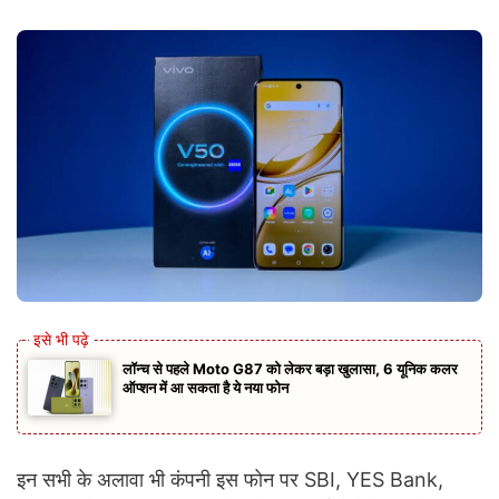
लॉन्च से पहले Moto G87 को लेकर बड़ा खुलासा, 6 यूनिक कलर
ऑप्शन में आ सकता है ये नया फोन
इन सभी के अलावा भी कंपनी इस फोन पर SBI, YES Bank,