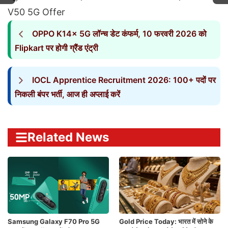
V50 5G Offer
OPPO K14x 5G लॉन्च डेट कंफर्म, 10 फरवरी 2026 को
Flipkart पर होगी ग्रैंड एंट्री
IOCL Apprentice Recruitment 2026: 100+ पदों पर
निकली बंपर भर्ती, आज ही अप्लाई करें
Related News
Samsung Galaxy F70 Pro 5G
Gold Price Today: भारत में सोने के