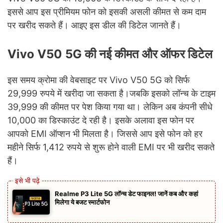
इससे आप इस प्रीमियम फोन को इसकी असली कीमत से कम दाम
पर खरीद सकते हैं। आइए इस डील की डिटेल जानते हैं।
Vivo V50 5G की नई कीमत और ऑफर डिटेल
इस समय क्रोमा की वेबसाइट पर Vivo V50 5G को सिर्फ
29,999 रुपये में खरीदा जा सकता है।जबकि इसको लॉन्च के टाइम
39,999 की कीमत पर पेश किया गया था। लेकिन अब कंपनी सीधे
10,000 का डिस्काउंट दे रही है। इसके अलावा इस फोन पर
आपको EMI ऑप्शन भी मिलता है। जिससे आप इसे फोन को हर
महीने सिर्फ 1,412 रुपये से शुरू होने वाली EMI पर भी खरीद सकते
हैं।
Realme P3 Lite 5G लॉन्च डेट फाइनल! जानें कब और कहां
मिलेगा ये बजट स्मार्टफोन