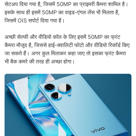
सेटअप दिया गया है, जिसमें 50MP का प्राइमरी कैमरा शामिल है।
इसके साथ ही इसमें 50MP का वाइड-एंगल लेंस भी मिलता है,
जिसमें OIS सपोर्ट दिया गया है।
अच्छी सेल्फी और वीडियो कॉल के लिए इसमें 50MP का फ्रंट
कैमरा मौजूद है, जिससे हाई-क्वालिटी फोटो और वीडियो रिकॉर्ड किए
जा सकते हैं। अगर कुल मिलाकर कहा जाए तो इसका फ्रंट कैमरा
भी बैक कमरे की तरह ही अच्छा होगा।