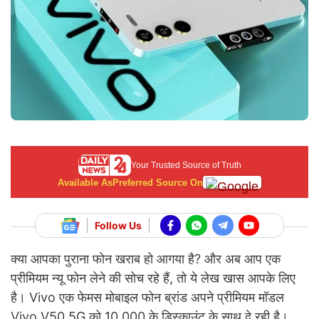
Your Trusted Source of Truth
Available As
Preferred Source On
Follow Us
क्या आपका पुराना फोन खराब हो आगया है? और अब आप एक
प्रीमियम न्यू फोन लेने की सोच रहे हैं, तो ये लेख खास आपके लिए
है। Vivo एक फेमस मोबाइल फोन ब्रांड अपने प्रीमियम मॉडल
Vivo V50 5G को 10,000 के डिस्काउंट के साथ दे रही है।