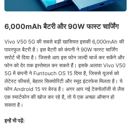
6,000mAh बैटरी और 90W फास्ट चार्जिंग
Vivo V50 5G की सबसे बड़ी खासियत इसकी 6,000mAh की
पावरफुल बैटरी है। इस बैटरी को कंपनी ने 90W फास्ट चार्जिंग
सपोर्ट भी दिया है। जिससे आप इस फोन जल्दी चार्ज कर सकेंगे और
फोन को देर तक इस्तेमाल कर सकते हैं। इसके अलावा Vivo V50
5G में कंपनी ने Funtouch OS 15 दिया है, जिससे यूजर्स को
लेटेस्ट फीचर्स, बेहतर सिक्योरिटी और स्मूद इंटरफेस मिलता है। ये
फोन Android 15 पर बेस्ड है। अगर आप नई टेक्नोलॉजी से लैस
एक स्मार्टफोन की खोज कर रहे है, तो ये एक अच्छा ऑप्शन हो
सकता है।
इन्हें भी पढ़ें: