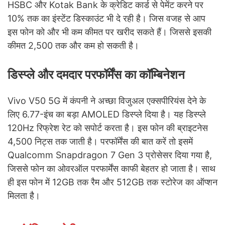
HSBC और Kotak Bank के क्रेडिट कार्ड से पेमेंट करने पर
10% तक का इंस्टेंट डिस्काउंट भी दे रही है। जिस वजह से आप
इस फोन को और भी कम कीमत पर खरीद सकते हैं। जिससे इसकी
कीमत 2,500 तक और कम हो सकती है।
डिस्प्ले और दमदार परफॉर्मेंस का कॉम्बिनेशन
Vivo V50 5G में कंपनी ने अच्छा विजुअल एक्सपीरियंस देने के
लिए 6.77-इंच का बड़ा AMOLED डिस्प्ले दिया है। यह डिस्प्ले
120Hz रिफ्रेश रेट को सपोर्ट करता है। इस फोन की ब्राइटनेस
4,500 निट्स तक जाती है। परफॉर्मेंस की बात करें तो इसमें
Qualcomm Snapdragon 7 Gen 3 प्रोसेसर दिया गया है,
जिससे फोन का ओवरऑल परफार्मेंस काफी बेहतर हो जाता है। साथ
ही इस फोन में 12GB तक रैम और 512GB तक स्टोरेज का ऑप्शन
मिलता है।