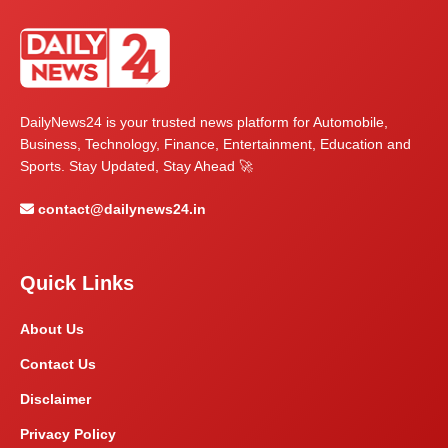
DailyNews24 is your trusted news platform for Automobile,
Business, Technology, Finance, Entertainment, Education and
Sports. Stay Updated, Stay Ahead 🚀
contact@dailynews24.in
Quick Links
About Us
Contact Us
Disclaimer
Privacy Policy