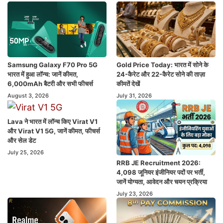
Samsung Galaxy F70 Pro 5G
Gold Price Today: भारत में सोने के
भारत में हुआ लॉन्च: जानें कीमत,
24-कैरेट और 22-कैरेट सोने की ताज़ा
6,000mAh बैटरी और सभी फीचर्स
कीमतें देखें
August 3, 2026
July 31, 2026
Lava ने भारत में लॉन्च किए Virat V1
और Virat V1 5G, जानें कीमत, फीचर्स
और सेल डेट
July 25, 2026
RRB JE Recruitment 2026:
4,098 जूनियर इंजीनियर पदों पर भर्ती,
जानें योग्यता, आवेदन और चयन प्रक्रिया
July 23, 2026