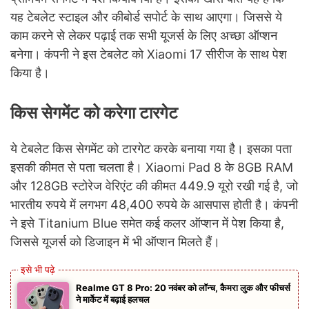
यह टेबलेट स्टाइल और कीबोर्ड सपोर्ट के साथ आएगा। जिससे ये
काम करने से लेकर पढ़ाई तक सभी यूजर्स के लिए अच्छा ऑप्शन
बनेगा। कंपनी ने इस टेबलेट को Xiaomi 17 सीरीज के साथ पेश
किया है।
किस सेगमेंट को करेगा टारगेट
ये टेबलेट किस सेगमेंट को टारगेट करके बनाया गया है। इसका पता
इसकी कीमत से पता चलता है। Xiaomi Pad 8 के 8GB RAM
और 128GB स्टोरेज वेरिएंट की कीमत 449.9 यूरो रखी गई है, जो
भारतीय रुपये में लगभग 48,400 रुपये के आसपास होती है। कंपनी
ने इसे Titanium Blue समेत कई कलर ऑप्शन में पेश किया है,
जिससे यूजर्स को डिजाइन में भी ऑप्शन मिलते हैं।
Realme GT 8 Pro: 20 नवंबर को लॉन्च, कैमरा लुक और फीचर्स
ने मार्केट में बढ़ाई हलचल