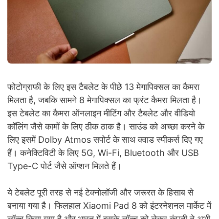
फोटोग्राफी के लिए इस टैबलेट के पीछे 13 मेगापिक्सल का कैमरा
मिलता है, जबकि सामने 8 मेगापिक्सल का फ्रंट कैमरा मिलता है।
इस टेबलेट का कैमरा ऑनलाइन मीटिंग और टैबलेट और वीडियो
कॉलिंग जैसे कामों के लिए ठीक ठाक है। साउंड को अच्छा करने के
लिए इसमें Dolby Atmos सपोर्ट के साथ क्वाड स्पीकर्स दिए गए
हैं। कनेक्टिविटी के लिए 5G, Wi-Fi, Bluetooth और USB
Type-C पोर्ट जैसे ऑप्शन मिलते हैं।
ये टेबलेट पूरी तरह से नई टेक्नोलॉजी और जरूरत के हिसाब से
बनाया गया है। फिलहाल Xiaomi Pad 8 को इंटरनेशनल मार्केट में
लॉन्च किया गया है और भारत में इसके लॉन्च को लेकर कंपनी ने अभी