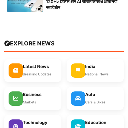
120Hz डिस्प्ले और AI फीचर्स के साथ आया नया
स्मार्टफोन
EXPLORE NEWS
Latest News
India
Breaking Updates
National News
Business
Auto
Markets
Cars & Bikes
Technology
Education