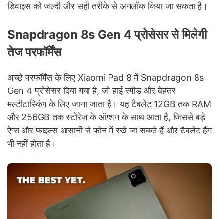
डिवाइस को जल्दी और सही तरीके से अनलॉक किया जा सकता है।
Snapdragon 8s Gen 4 प्रोसेसर से मिलेगी
तेज परफॉर्मेंस
अच्छे परफॉर्मेंस के लिए Xiaomi Pad 8 में Snapdragon 8s
Gen 4 प्रोसेसर दिया गया है, जो हाई स्पीड और बेहतर
मल्टीटास्किंग के लिए जाना जाता है। यह टैबलेट 12GB तक RAM
और 256GB तक स्टोरेज के ऑप्शन के साथ आता है, जिससे बड़े
ऐप्स और फाइल्स आसानी से फोन में रखे जा सकते हैं और टैबलेट हैंग
भी नहीं होता है।