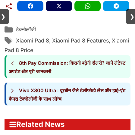
❯
❯
Categories
टेक्नोलॉजी
Tags
Xiaomi Pad 8
,
Xiaomi Pad 8 Features
,
Xiaomi
Pad 8 Price
8th Pay Commission: कितनी बढ़ेगी सैलरी? जानें लेटेस्ट
अपडेट और पूरी जानकारी
Vivo X300 Ultra : दूरबीन जैसे टेलीफोटो लेंस और हाई‑एंड
कैमरा टेक्नोलॉजी के साथ लॉन्च
Related News