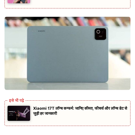
Xiaomi 17T लॉन्च कन्फर्म: जानिए कीमत, फीचर्स और लॉन्च डेट से
जुड़ी हर जानकारी