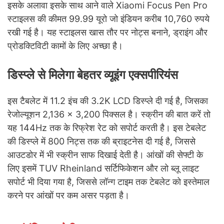
इसके अलावा इसके साथ आने वाले Xiaomi Focus Pen Pro
स्टाइलस की कीमत 99.99 यूरो जो इंडियन करीब 10,760 रुपये
रखी गई है। यह स्टाइलस खास तौर पर नोट्स बनाने, ड्राइंग और
प्रोडक्टिविटी कामों के लिए अच्छा है।
डिस्प्ले से मिलेगा बेहतर व्यूइंग एक्सपीरियंस
इस टैबलेट में 11.2 इंच की 3.2K LCD डिस्प्ले दी गई है, जिसका
रेजोल्यूशन 2,136 × 3,200 पिक्सल है। स्क्रीन की बात करें तो
यह 144Hz तक के रिफ्रेश रेट को सपोर्ट करती है। इस टेबलेट
की डिस्प्ले में 800 निट्स तक की ब्राइटनेस दी गई है, जिससे
आउटडोर में भी स्क्रीन साफ दिखाई देती है। आंखों की सेफ्टी के
लिए इसमें TUV Rheinland सर्टिफिकेशन और लो ब्लू लाइट
सपोर्ट भी दिया गया है, जिससे लॉन्ग टाइम तक टेबलेट को इस्तेमाल
करने पर आंखों पर कम असर पड़ता है।