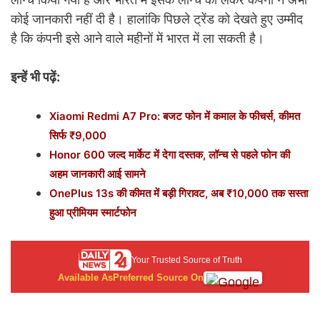
कोई जानकारी नहीं दी है। हालांकि पिछले ट्रेंड को देखते हुए उम्मीद
है कि कंपनी इसे आने वाले महीनों में भारत में ला सकती है।
इन्हें भी पढ़ें:
Xiaomi Redmi A7 Pro: बजट फोन में कमाल के फीचर्स, कीमत
सिर्फ ₹9,000
Honor 600 जल्द मार्केट में देगा दस्तक, लॉन्च से पहले फोन की
अहम जानकारी आई सामने
OnePlus 13s की कीमत में बड़ी गिरावट, अब ₹10,000 तक सस्ता
हुआ प्रीमियम स्मार्टफोन
Your Trusted Source of Truth
Available As
Preferred Source On