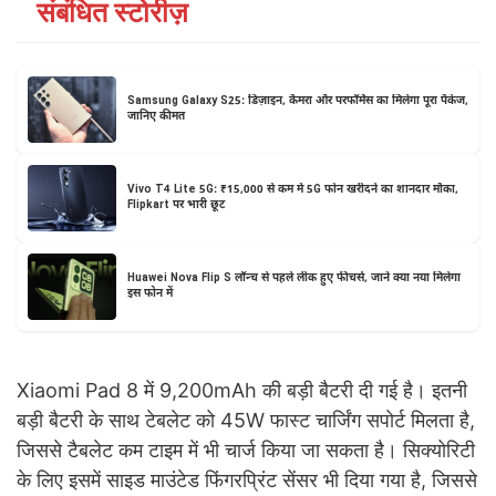
संबंधित स्टोरीज़
Samsung Galaxy S25: डिज़ाइन, कैमरा और परफॉर्मेंस का मिलेगा पूरा पैकेज,
जानिए कीमत
Vivo T4 Lite 5G: ₹15,000 से कम में 5G फोन खरीदने का शानदार मौका,
Flipkart पर भारी छूट
Huawei Nova Flip S लॉन्च से पहले लीक हुए फीचर्स, जानें क्या नया मिलेगा
इस फोन में
Xiaomi Pad 8 में 9,200mAh की बड़ी बैटरी दी गई है। इतनी
बड़ी बैटरी के साथ टेबलेट को 45W फास्ट चार्जिंग सपोर्ट मिलता है,
जिससे टैबलेट कम टाइम में भी चार्ज किया जा सकता है। सिक्योरिटी
के लिए इसमें साइड माउंटेड फिंगरप्रिंट सेंसर भी दिया गया है, जिससे