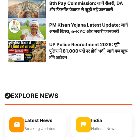
8th Pay Commission: जानें सैलरी, DA
और फिटमेंट फैक्टर से जुड़ी नई जानकारी
PM Kisan Yojana Latest Update: जानें
अगली किस्त, e-KYC और जरूरी जानकारी
UP Police Recruitment 2026: यूपी
पुलिस में 81,000 पदों पर होगी भर्ती, जानें कब शुरू
होंगे आवेदन
EXPLORE NEWS
Latest News
India
Breaking Updates
National News