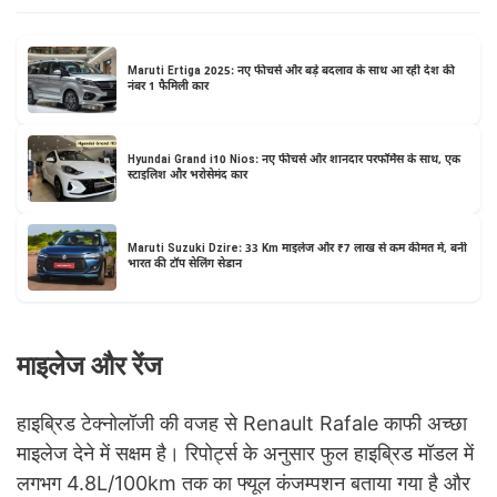
Maruti Ertiga 2025: नए फीचर्स और बड़े बदलाव के साथ आ रही देश की
नंबर 1 फैमिली कार
Hyundai Grand i10 Nios: नए फीचर्स और शानदार परफॉर्मेंस के साथ, एक
स्टाइलिश और भरोसेमंद कार
Maruti Suzuki Dzire: 33 Km माइलेज और ₹7 लाख से कम कीमत में, बनी
भारत की टॉप सेलिंग सेडान
माइलेज और रेंज
हाइब्रिड टेक्नोलॉजी की वजह से Renault Rafale काफी अच्छा
माइलेज देने में सक्षम है। रिपोर्ट्स के अनुसार फुल हाइब्रिड मॉडल में
लगभग 4.8L/100km तक का फ्यूल कंजम्पशन बताया गया है और