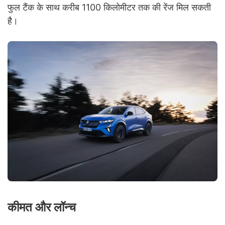
फुल टैंक के साथ करीब 1100 किलोमीटर तक की रेंज मिल सकती
है।
कीमत और लॉन्च