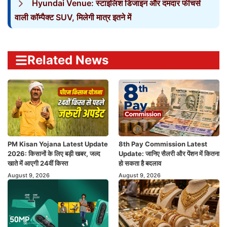
Hyundai Venue: स्टाइलिश डिजाइन और दमदार फीचर्स
वाली कॉम्पैक्ट SUV, मिलेगी मात्र इतने में
Related News
PM Kisan Yojana Latest Update
8th Pay Commission Latest
2026: किसानों के लिए बड़ी खबर, जल्द
Update: जानिए सैलरी और पेंशन में कितना
खाते में आएगी 24वीं किस्त
हो सकता है बदलाव
August 9, 2026
August 9, 2026