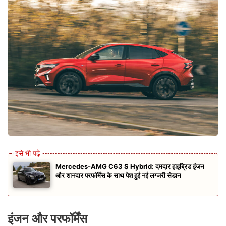
Mercedes-AMG C63 S Hybrid: दमदार हाइब्रिड इंजन
और शानदार परफॉर्मेंस के साथ पेश हुई नई लग्जरी सेडान
इंजन और परफॉर्मेंस