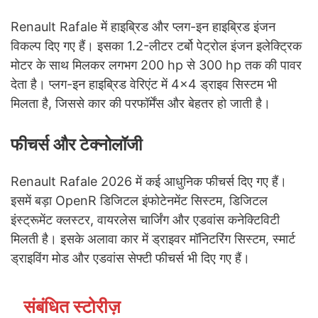
Renault Rafale में हाइब्रिड और प्लग-इन हाइब्रिड इंजन
विकल्प दिए गए हैं। इसका 1.2-लीटर टर्बो पेट्रोल इंजन इलेक्ट्रिक
मोटर के साथ मिलकर लगभग 200 hp से 300 hp तक की पावर
देता है। प्लग-इन हाइब्रिड वेरिएंट में 4×4 ड्राइव सिस्टम भी
मिलता है, जिससे कार की परफॉर्मेंस और बेहतर हो जाती है।
फीचर्स और टेक्नोलॉजी
Renault Rafale 2026 में कई आधुनिक फीचर्स दिए गए हैं।
इसमें बड़ा OpenR डिजिटल इंफोटेनमेंट सिस्टम, डिजिटल
इंस्ट्रूमेंट क्लस्टर, वायरलेस चार्जिंग और एडवांस कनेक्टिविटी
मिलती है। इसके अलावा कार में ड्राइवर मॉनिटरिंग सिस्टम, स्मार्ट
ड्राइविंग मोड और एडवांस सेफ्टी फीचर्स भी दिए गए हैं।
संबंधित स्टोरीज़