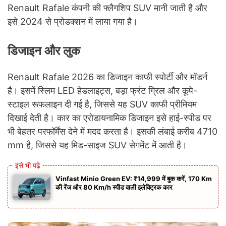
Renault Rafale कंपनी की फ्लैगशिप SUV मानी जाती है और
इसे 2024 से प्रोडक्शन में लाया गया है।
डिजाइन और लुक
Renault Rafale 2026 का डिजाइन काफी स्पोर्टी और मॉडर्न
है। इसमें स्लिम LED हेडलाइट्स, बड़ा फ्रंट ग्रिल और कूपे-
स्टाइल रूफलाइन दी गई है, जिससे यह SUV काफी प्रीमियम
दिखाई देती है। कार का एरोडायनामिक डिजाइन इसे हाई-स्पीड पर
भी बेहतर परफॉर्मेंस देने में मदद करता है। इसकी लंबाई करीब 4710
mm है, जिससे यह मिड-साइज SUV सेगमेंट में आती है।
Vinfast Minio Green EV: ₹14,999 में बुक करें, 170 Km
की रेंज और 80 Km/h स्पीड वाली इलेक्ट्रिक कार