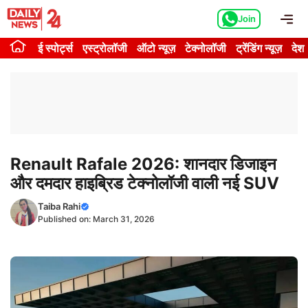
Skip
Me
Join
to
content
ई स्पोर्ट्स
एस्ट्रोलॉजी
ऑटो न्यूज़
टेक्नोलॉजी
ट्रेंडिंग न्यूज़
देश
Renault Rafale 2026: शानदार डिजाइन
और दमदार हाइब्रिड टेक्नोलॉजी वाली नई SUV
Taiba Rahi
Published on:
March 31, 2026