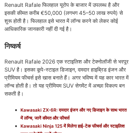
Renault Rafale फिलहाल यूरोप के बाजार में उपलब्ध है और
इसकी कीमत करीब €50,000 (लगभग 45–50 लाख रुपये) से
शुरू होती है। फिलहाल इसे भारत में लॉन्च करने को लेकर कोई
आधिकारिक जानकारी नहीं दी गई है।
निष्कर्ष
Renault Rafale 2026 एक स्टाइलिश और टेक्नोलॉजी से भरपूर
SUV है। इसका कूपे-स्टाइल डिजाइन, दमदार हाइब्रिड इंजन और
प्रीमियम फीचर्स इसे खास बनाते हैं। अगर भविष्य में यह कार भारत में
लॉन्च होती है। तो यह प्रीमियम SUV सेगमेंट में अच्छा विकल्प बन
सकती है।
Kawasaki ZX-6R: दमदार इंजन और नए डिजाइन के साथ भारत
में लॉन्च, जानें कीमत और फीचर्स
Kawasaki Ninja 125 में मिलेगा हाई-टेक फीचर्स और स्टाइलिश