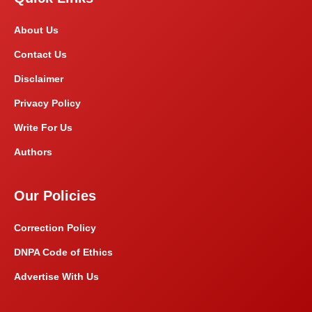
About Us
Contact Us
Disclaimer
Privacy Policy
Write For Us
Authors
Our Policies
Correction Policy
DNPA Code of Ethics
Advertise With Us