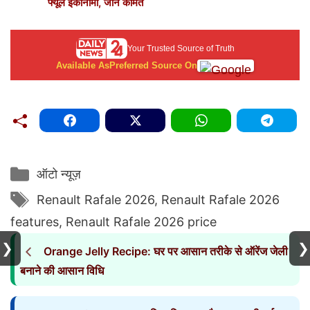
फ्यूल इकोनॉमी, जानें कीमत
Your Trusted Source of Truth
Available As
Preferred Source On
Categories
ऑटो न्यूज़
Tags
Renault Rafale 2026
,
Renault Rafale 2026
features
,
Renault Rafale 2026 price
❯
❯
Orange Jelly Recipe: घर पर आसान तरीके से ऑरेंज जेली
बनाने की आसान विधि