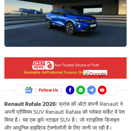
Your Trusted Source of Truth
Available As
Preferred Source On
Follow Us
Renault Rafale 2026:
फ्रांस की ऑटो कंपनी Renault ने
अपनी प्रीमियम SUV Renault Rafale को ग्लोबल मार्केट में पेश
किया है। यह एक कूपे-स्टाइल SUV है। जो स्टाइलिश डिजाइन
और आधुनिक हाइब्रिड टेक्नोलॉजी के लिए जानी जा रही है।