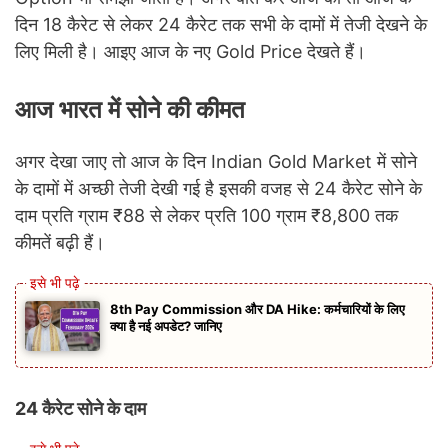
दिन 18 कैरेट से लेकर 24 कैरेट तक सभी के दामों में तेजी देखने के
लिए मिली है। आइए आज के नए Gold Price देखते हैं।
आज भारत में सोने की कीमत
अगर देखा जाए तो आज के दिन Indian Gold Market में सोने
के दामों में अच्छी तेजी देखी गई है इसकी वजह से 24 कैरेट सोने के
दाम प्रति ग्राम ₹88 से लेकर प्रति 100 ग्राम ₹8,800 तक
कीमतें बढ़ी हैं।
8th Pay Commission और DA Hike: कर्मचारियों के लिए
क्या है नई अपडेट? जानिए
24 कैरेट सोने के दाम