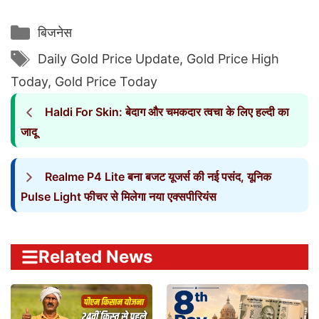
Categories
बिजनेस
Tags
Daily Gold Price Update
,
Gold Price High
Today
,
Gold Price Today
Haldi For Skin: बेदाग और चमकदार त्वचा के लिए हल्दी का
जादू
Realme P4 Lite बना बजट यूजर्स की नई पसंद, यूनिक
Pulse Light फीचर से मिलेगा नया एक्सपीरियंस
Related News