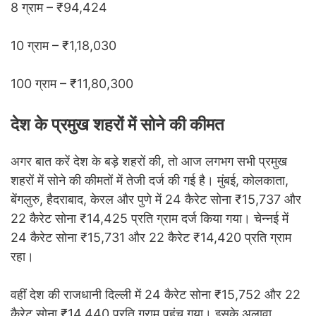
8 ग्राम – ₹94,424
10 ग्राम – ₹1,18,030
100 ग्राम – ₹11,80,300
देश के प्रमुख शहरों में सोने की कीमत
अगर बात करें देश के बड़े शहरों की, तो आज लगभग सभी प्रमुख
शहरों में सोने की कीमतों में तेजी दर्ज की गई है। मुंबई, कोलकाता,
बेंगलुरु, हैदराबाद, केरल और पुणे में 24 कैरेट सोना ₹15,737 और
22 कैरेट सोना ₹14,425 प्रति ग्राम दर्ज किया गया। चेन्नई में
24 कैरेट सोना ₹15,731 और 22 कैरेट ₹14,420 प्रति ग्राम
रहा।
वहीं देश की राजधानी दिल्ली में 24 कैरेट सोना ₹15,752 और 22
कैरेट सोना ₹14,440 प्रति ग्राम पहुंच गया। इसके अलावा