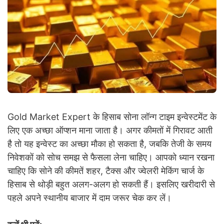
Gold Market Expert के हिसाब सोना लॉन्ग टाइम इन्वेस्टमेंट के
लिए एक अच्छा ऑप्शन माना जाता है। अगर कीमतों में गिरावट आती
है तो यह इन्वेस्ट का अच्छा मौका हो सकता है, जबकि तेजी के समय
निवेशकों को सोच समझ से फैसला लेना चाहिए। आपको ध्यान रखना
चाहिए कि सोने की कीमतें शहर, टैक्स और ज्वेलरी मेकिंग चार्ज के
हिसाब से थोड़ी बहुत अलग-अलग हो सकती हैं। इसलिए खरीदारी से
पहले अपने स्था
नीय बाजार में दाम जरूर चेक कर लें।