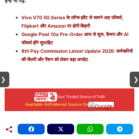
इन्हें भी पढ़ें:
Vivo V70 5G Series के लॉन्च इवेंट से सामने आए फीचर्स,
Flipkart और Amazon पर होगी बिक्री
Google Pixel 10a Pre-Order आज से शुरू, कैमरा और AI
फीचर्स होंगे सुपरहिट
8th Pay Commission Latest Update 2026: कर्मचारियों
की सैलरी और पेंशन को लेकर बड़ा अपडेट
❯
❯
Your Trusted Source of Truth
Available As
Preferred Source On