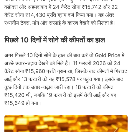
वडोदरा और अहमदाबाद में 24 कैरेट सोना ₹15,742 और 22
कैरेट सोना ₹14,430 प्रति ग्राम दर्ज किया गया। यह अंतर
स्थानीय टैक्स, मांग और सप्लाई के कारण देखने को मिलता है।
पिछले 10 दिनों में सोने की कीमतों का हाल
अगर पिछले 10 दिनों सोने के हाल की बात करें तो Gold Price में
अच्छे उतार-चढ़ाव देखने को मिले हैं। 11 फरवरी 2026 को 24
कैरेट सोना ₹15,960 प्रति ग्राम था, जिसके बाद कीमतों में गिरावट
आई और 13 फरवरी को यह ₹15,578 पर पहुंच गया। इसके बाद
कुछ दिनों तक उतार-चढ़ाव जारी रहा। 18 फरवरी को कीमत
₹15,420 थी, जबकि 19 फरवरी को इसमें तेजी आई और यह
₹15,649 हो गया।