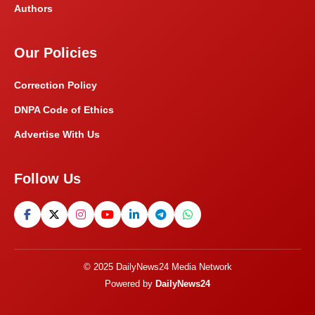
Authors
Our Policies
Correction Policy
DNPA Code of Ethics
Advertise With Us
Follow Us
© 2025 DailyNews24 Media Network
Powered by
DailyNews24