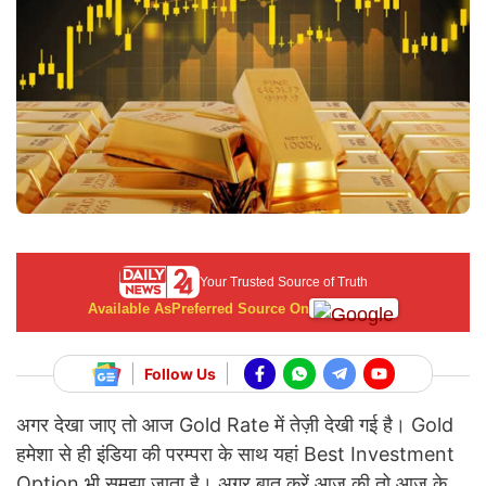
Your Trusted Source of Truth
Available As
Preferred Source On
Follow Us
अगर देखा जाए तो आज Gold Rate में तेज़ी देखी गई है। Gold
हमेशा से ही इंडिया की परम्परा के साथ यहां Best Investment
Option भी समझा जाता है। अगर बात करें आज की तो आज के