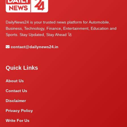
DailyNews24 is your trusted news platform for Automobile,
Business, Technology, Finance, Entertainment, Education and
Sports. Stay Updated, Stay Ahead 🚀
contact@dailynews24.in
Quick Links
About Us
Contact Us
Disclaimer
Privacy Policy
Write For Us