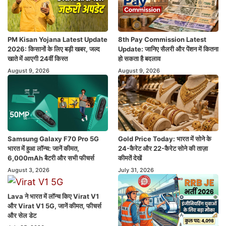
PM Kisan Yojana Latest Update
8th Pay Commission Latest
2026: किसानों के लिए बड़ी खबर, जल्द
Update: जानिए सैलरी और पेंशन में कितना
खाते में आएगी 24वीं किस्त
हो सकता है बदलाव
August 9, 2026
August 9, 2026
Samsung Galaxy F70 Pro 5G
Gold Price Today: भारत में सोने के
भारत में हुआ लॉन्च: जानें कीमत,
24-कैरेट और 22-कैरेट सोने की ताज़ा
6,000mAh बैटरी और सभी फीचर्स
कीमतें देखें
August 3, 2026
July 31, 2026
Lava ने भारत में लॉन्च किए Virat V1
और Virat V1 5G, जानें कीमत, फीचर्स
और सेल डेट