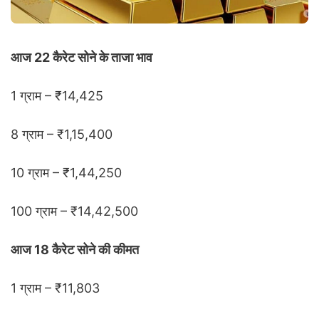
आज 22 कैरेट सोने के ताजा भाव
1 ग्राम – ₹14,425
8 ग्राम – ₹1,15,400
10 ग्राम – ₹1,44,250
100 ग्राम – ₹14,42,500
आज 18 कैरेट सोने की कीमत
1 ग्राम – ₹11,803