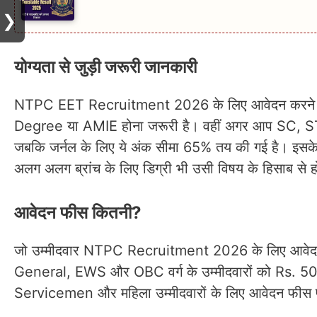
❯
योग्यता से जुड़ी जरूरी जानकारी
NTPC EET Recruitment 2026 के लिए आवेदन करने के
Degree या AMIE होना जरूरी है। वहीं अगर आप SC, ST 
जबकि जर्नल के लिए ये अंक सीमा 65% तय की गई है। इसक
अलग अलग ब्रांच के लिए डिग्री भी उसी विषय के हिसाब से 
आवेदन फीस कितनी?
जो उम्मीदवार NTPC Recruitment 2026 के लिए आवेदन करें
General, EWS और OBC वर्ग के उम्मीदवारों को Rs. 
Servicemen और महिला उम्मीदवारों के लिए आवेदन फीस पू