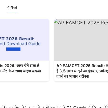
ये भी पढ़ें
2026: खत्म होने वाला है
AP EAMCET 2026 Result: खत्म
ं कब और किस समय आएगा आपका
है 3.5 लाख छात्रों का इंतजार, जानिए
करने का आसान तरीका!