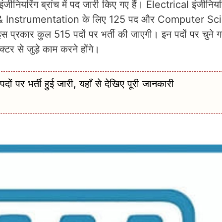
ग ब्रांच में पद जारी किए गए हैं। Electrical इंजीनियरि
 & Instrumentation के लिए 125 पद और Computer Sc
्रकार कुल 515 पदों पर भर्ती की जाएगी। इन पदों पर चुने ग
्टर से जुड़े काम करने होंगे।
 भर्ती हुई जारी, यहाँ से देखिए पूरी जानकारी