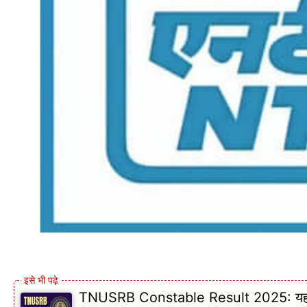
TNUSRB Constable Result 2025: यहाँ से 