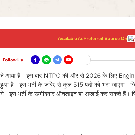
Available As
Preferred Source On
Follow Us
का सामने आया है। इस बार NTPC की और से 2026 के लिए Eng
आ है। इस भर्ती के जरिए से कुल 515 पदों को भरा जाएगा। ज
 इस भर्ती के उम्मीदवार ऑनलाइन ही अप्लाई कर सकते हैं। 