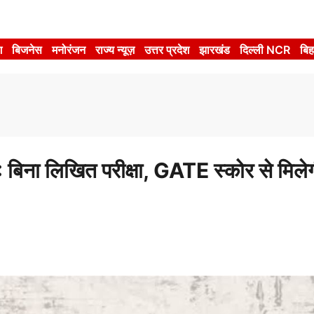
श
बिजनेस
मनोरंजन
राज्य न्यूज़
उत्तर प्रदेश
झारखंड
दिल्ली NCR
बिह
लिखित परीक्षा, GATE स्कोर से मिले