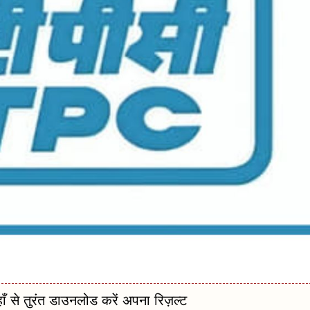
तुरंत डाउनलोड करें अपना रिज़ल्ट