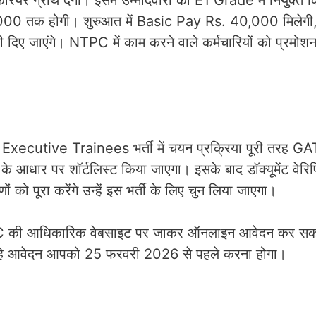
कैरियर ग्रोथ देगी। इसमें उम्मीदवारों को E1 Grade में नियुक्त 
00 तक होगी। शुरुआत में Basic Pay Rs. 40,000 मिलेगी
 दिए जाएंगे। NTPC में काम करने वाले कर्मचारियों को प्रमो
xecutive Trainees भर्ती में चयन प्रक्रिया पूरी तरह 
े आधार पर शॉर्टलिस्ट किया जाएगा। इसके बाद डॉक्यूमेंट वेर
ो पूरा करेंगे उन्हें इस भर्ती के लिए चुन लिया जाएगा।
TPC की आधिकारिक वेबसाइट पर जाकर ऑनलाइन आवेदन कर सकत
ाद रहे आवेदन आपको 25 फरवरी 2026 से पहले करना होगा।