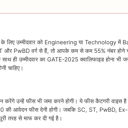
 लिए उम्मीदवार को Engineering या Technology में B
और PwBD वर्ग से हैं, तो आपके कम से कम 55% नंबर होने 
े साथ ही उम्मीदवार का GATE-2025 क्वालिफाइड होना भी जर
होनी चाहिए।
गे उन्हें फीस भी जमा करने होगी। ये फीस कैटगरी वाइस है 
500 की आवेदन फीस देनी होगी। जबकि SC, ST, PwBD, Ex-
री तरह से माफ कर दी गई है।