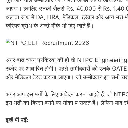
चुने जाने वाले उम्मीदवार को ये भर्ती अच्छी सैलरी और अच्छा 
जाएगा। इसलिए उनकी सैलरी Rs. 40,000 से Rs. 1,40,0
अलावा साथ में DA, HRA, मेडिकल, ट्रैवल और अन्य भत्ते भी
करियर ग्रोथ के अच्छे मौके भी दिए जाते हैं।
अगर बात चयन प्रक्रिया की हो तो NTPC Engineering E
स्कोर पर आधारित होगी। पहले उम्मीदवारों को उनके GATE क
और मेडिकल टेस्ट कराया जाएगा। जो उम्मीदवार इन सभी चरणों क
अगर आप इस भर्ती के लिए आवेदन करना चाहते हैं, तो N
इस भर्ती का हिस्सा बनने का मौका प सकते हैं। लेकिन य
इन्हें भी पढ़ें: