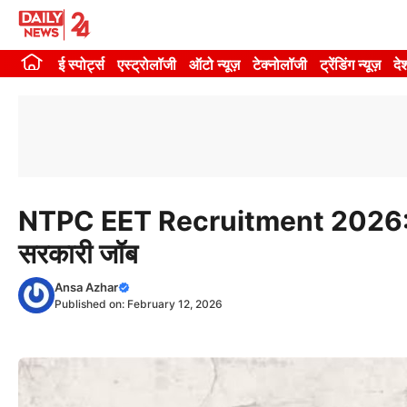
Skip
to
ई स्पोर्ट्स
एस्ट्रोलॉजी
ऑटो न्यूज़
टेक्नोलॉजी
ट्रेंडिंग न्यूज़
दे
content
NTPC EET Recruitment 2026: बिना 
सरकारी जॉब
Ansa Azhar
Published on:
February 12, 2026