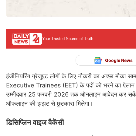
Your Trusted Source of Truth
Google News
इंजीनियरिंग ग्रेजुएट लोगों के लिए नौकरी का अच्छा मौ
Executive Trainees (EET) के पदों को भरने का ऐलान हु
उम्मीदवार 25 फरवरी 2026 तक ऑनलाइन आवेदन कर सकेंगे।
ऑफलाइन की झंझट से छुटकारा मिलेगा।
डिसिप्लिन वाइज वैकेंसी