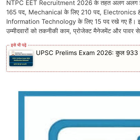
NTPC EET Recruitment 2026 के तहत अलग अलग इंजीनियरिं
165 पद, Mechanical के लिए 210 पद, Electronics
Information Technology के लिए 15 पद रखे गए हैं। इस प
उम्मीदवारों को तकनीकी काम, प्रोजेक्ट मैनेजमेंट और पावर सेक
UPSC Prelims Exam 2026: कुल 933 पदों पर