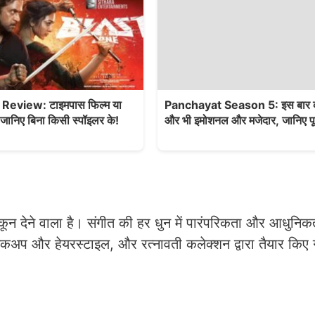
Review: टाइमपास फिल्म या
Panchayat Season 5: इस बार क
ी? जानिए बिना किसी स्पॉइलर के!
और भी इमोशनल और मजेदार, जानिए पू
ुकून देने वाला है। संगीत की हर धुन में पारंपरिकता और आधुनिक
मेकअप और हेयरस्टाइल, और रत्नावती कलेक्शन द्वारा तैयार किए