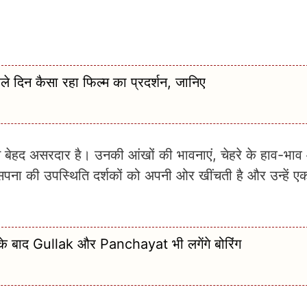
िन कैसा रहा फिल्म का प्रदर्शन, जानिए
 बेहद असरदार है। उनकी आंखों की भावनाएं, चेहरे के हाव-भाव 
ं सपना की उपस्थिति दर्शकों को अपनी ओर खींचती है और उन्हें 
े बाद Gullak और Panchayat भी लगेंगे बोरिंग