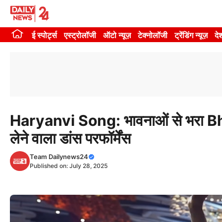
Skip
to
ई स्पोर्ट्स
एस्ट्रोलॉजी
ऑटो न्यूज़
टेक्नोलॉजी
ट्रेंडिंग न्यूज़
दे
content
Haryanvi Song: भावनाओं से भरा Bh
लेने वाला डांस परफॉर्मेंस
Team Dailynews24
Published on:
July 28, 2025