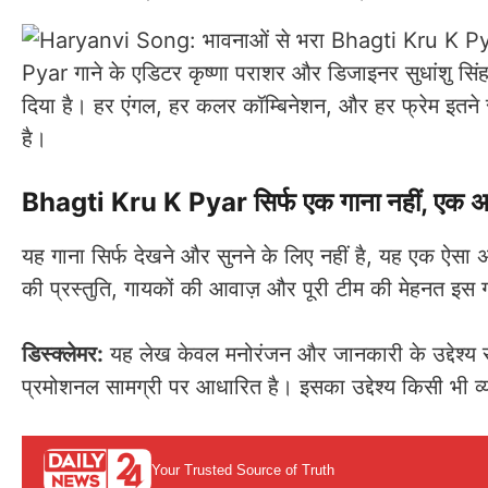
Pyar गाने के एडिटर कृष्णा पराशर और डिजाइनर सुधांशु सिं
दिया है। हर एंगल, हर कलर कॉम्बिनेशन, और हर फ्रेम इतने स
है।
Bhagti Kru K Pyar सिर्फ एक गाना नहीं, एक अन
यह गाना सिर्फ देखने और सुनने के लिए नहीं है, यह एक ऐसा 
की प्रस्तुति, गायकों की आवाज़ और पूरी टीम की मेहनत इस ग
डिस्क्लेमर:
यह लेख केवल मनोरंजन और जानकारी के उद्देश्य से
प्रमोशनल सामग्री पर आधारित है। इसका उद्देश्य किसी भी व्यक
Your Trusted Source of Truth