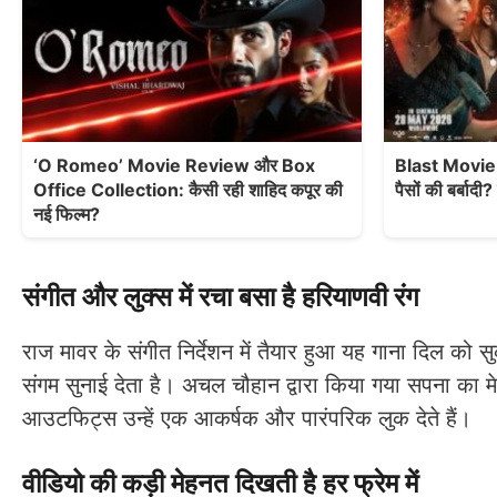
‘O Romeo’ Movie Review और Box
Blast Movie 
Office Collection: कैसी रही शाहिद कपूर की
पैसों की बर्बाद
नई फिल्म?
संगीत और लुक्स में रचा बसा है हरियाणवी रंग
राज मावर के संगीत निर्देशन में तैयार हुआ यह गाना दिल को स
संगम सुनाई देता है। अचल चौहान द्वारा किया गया सपना का 
आउटफिट्स उन्हें एक आकर्षक और पारंपरिक लुक देते हैं।
वीडियो की कड़ी मेहनत दिखती है हर फ्रेम में