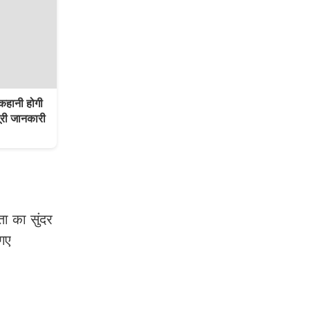
हानी होगी
री जानकारी
ता का सुंदर
 गए