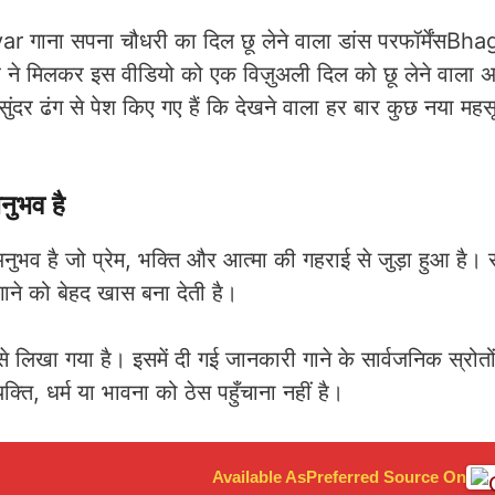
Bhag
ह ने मिलकर इस वीडियो को एक विज़ुअली दिल को छू लेने वाला 
ुंदर ढंग से पेश किए गए हैं कि देखने वाला हर बार कुछ नया मह
ुभव है
अनुभव है जो प्रेम, भक्ति और आत्मा की गहराई से जुड़ा हुआ है।
ाने को बेहद खास बना देती है।
 लिखा गया है। इसमें दी गई जानकारी गाने के सार्वजनिक स्रोत
्ति, धर्म या भावना को ठेस पहुँचाना नहीं है।
Available As
Preferred Source On