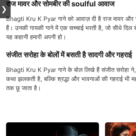
राज मावर और सोमबीर की soulful आवाज
❯
Bhagti Kru K Pyar गाने को आवाज़ दी है राज मावर और सोमब
हैं। उनकी गायकी गाने में एक सच्चाई भरती है, जो सीधे दिल
यह कहानी हमारी अपनी हो।
संजीत सरोहा के बोलों में बसती है सादगी और गहराई
Bhagti Kru K Pyar गाने के बोल लिखे हैं संजीत सरोहा ने, 
कथा झलकती है, बल्कि श्रद्धा और भावनाओं की गहराई भी महस
तक छू जाता है।