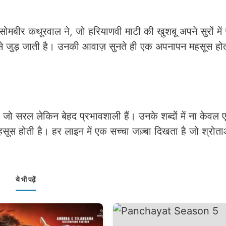
ीर कथूरवाल ने, जो हरियाणवी माटी की खुशबू अपने सुरों में स
 से जुड़ जाती है। उनकी आवाज़ सुनते ही एक अपनापन महसूस होता
जो सरल लेकिन बेहद प्रभावशाली हैं। उनके शब्दों में ना केवल ए
ूस होती है। हर लाइन में एक सच्चा जज़्बा दिखता है जो श्रोत
ये भी पढ़ें