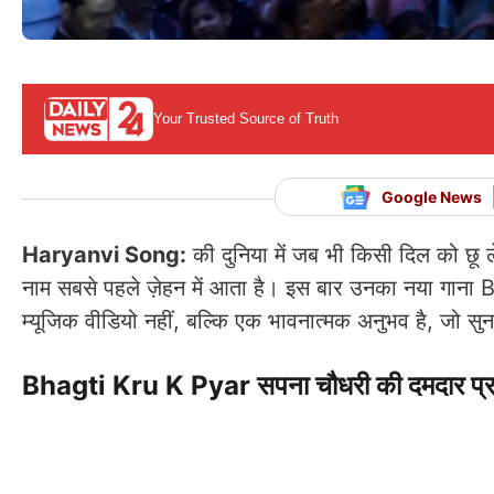
Your Trusted Source of Truth
Google News
Haryanvi Song:
की दुनिया में जब भी किसी दिल को छू 
नाम सबसे पहले ज़ेहन में आता है। इस बार उनका नया गान
म्यूजिक वीडियो नहीं, बल्कि एक भावनात्मक अनुभव है, जो सु
Bhagti Kru K Pyar सपना चौधरी की दमदार प्रस