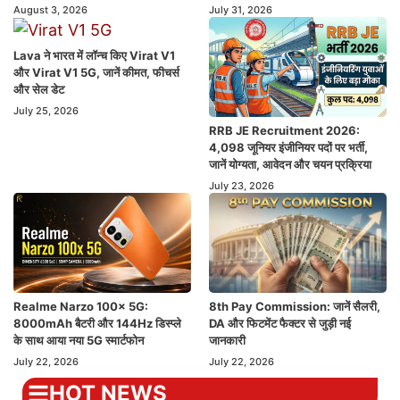
August 3, 2026
July 31, 2026
Lava ने भारत में लॉन्च किए Virat V1
और Virat V1 5G, जानें कीमत, फीचर्स
और सेल डेट
July 25, 2026
RRB JE Recruitment 2026:
4,098 जूनियर इंजीनियर पदों पर भर्ती,
जानें योग्यता, आवेदन और चयन प्रक्रिया
July 23, 2026
Realme Narzo 100x 5G:
8th Pay Commission: जानें सैलरी,
8000mAh बैटरी और 144Hz डिस्प्ले
DA और फिटमेंट फैक्टर से जुड़ी नई
के साथ आया नया 5G स्मार्टफोन
जानकारी
July 22, 2026
July 22, 2026
HOT NEWS