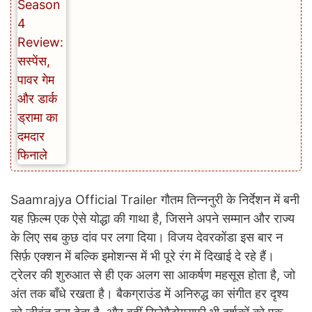
Saamrajya Official Trailer गौतम तिन्ननुरी के निर्देशन में बनी
यह फ़िल्म एक ऐसे योद्धा की गाथा है, जिसने अपने सम्मान और राज्य
के लिए सब कुछ दांव पर लगा दिया। विजय देवरकोंडा इस बार न
सिर्फ़ एक्शन में बल्कि इमोशन्स में भी पूरे रंग में दिखाई दे रहे हैं।
ट्रेलर की शुरुआत से ही एक अलग सा आकर्षण महसूस होता है, जो
अंत तक बाँधे रखता है। बैकग्राउंड में अनिरुद्ध का संगीत हर दृश्य