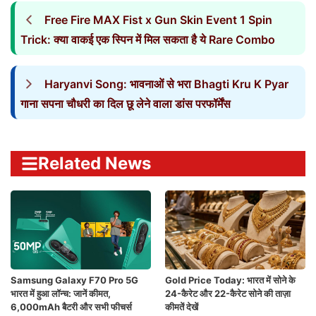
Free Fire MAX Fist x Gun Skin Event 1 Spin
Trick: क्या वाकई एक स्पिन में मिल सकता है ये Rare Combo
Haryanvi Song: भावनाओं से भरा Bhagti Kru K Pyar
गाना सपना चौधरी का दिल छू लेने वाला डांस परफॉर्मेंस
Related News
Samsung Galaxy F70 Pro 5G
Gold Price Today: भारत में सोने के
भारत में हुआ लॉन्च: जानें कीमत,
24-कैरेट और 22-कैरेट सोने की ताज़ा
6,000mAh बैटरी और सभी फीचर्स
कीमतें देखें