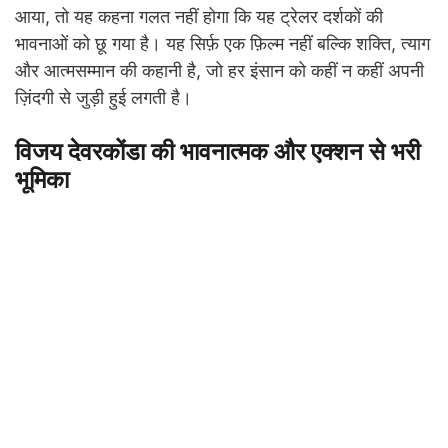
आया, तो यह कहना गलत नहीं होगा कि यह ट्रेलर दर्शकों की
भावनाओं को छू गया है। यह सिर्फ़ एक फ़िल्म नहीं बल्कि शक्ति, त्याग
और आत्मसम्मान की कहानी है, जो हर इंसान को कहीं न कहीं अपनी
ज़िंदगी से जुड़ी हुई लगती है।
विजय देवरकोंडा की भावनात्मक और एक्शन से भरी
भूमिका