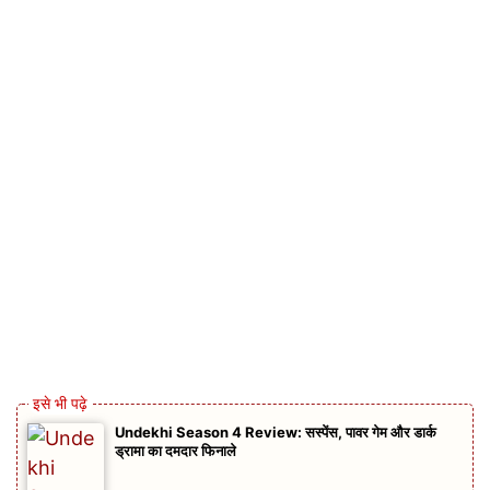
Undekhi Season 4 Review: सस्पेंस, पावर गेम और डार्क
ड्रामा का दमदार फिनाले