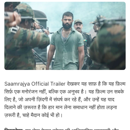
Saamrajya Official Trailer देखकर यह साफ़ है कि यह फ़िल्म
सिर्फ़ एक मनोरंजन नहीं, बल्कि एक अनुभव है। यह फ़िल्म उन सबके
लिए है, जो अपनी ज़िंदगी में संघर्ष कर रहे हैं, और उन्हें यह याद
दिलाने की ज़रूरत है कि हार मान लेना समाधान नहीं होता लड़ना
ज़रूरी है, चाहे मैदान कोई भी हो।