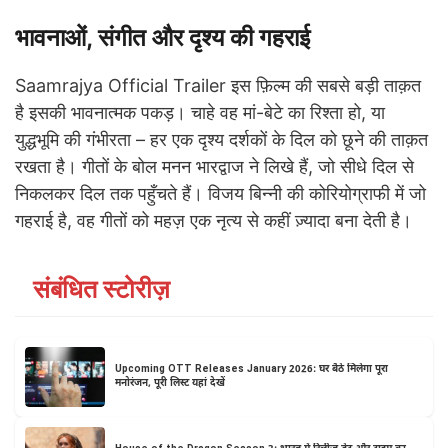
भावनाओं, संगीत और दृश्य की गहराई
Saamrajya Official Trailer इस फ़िल्म की सबसे बड़ी ताक़त
है इसकी भावनात्मक पकड़। चाहे वह मां-बेटे का रिश्ता हो, या
युद्धभूमि की गंभीरता – हर एक दृश्य दर्शकों के दिल को छूने की ताक़त
रखता है। गीतों के बोल मनन भारद्वाज ने लिखे हैं, जो सीधे दिल से
निकलकर दिल तक पहुँचते हैं। विजय बिन्नी की कोरियोग्राफी में जो
गहराई है, वह गीतों को महज़ एक नृत्य से कहीं ज़्यादा बना देती है।
संबंधित स्टोरीज़
Upcoming OTT Releases January 2026: घर बैठे मिलेगा पूरा
मनोरंजन, पूरी लिस्ट यहां देखें