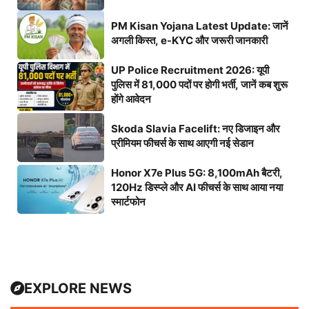
PM Kisan Yojana Latest Update: जानें
अगली किस्त, e-KYC और जरूरी जानकारी
UP Police Recruitment 2026: यूपी
पुलिस में 81,000 पदों पर होगी भर्ती, जानें कब शुरू
होंगे आवेदन
Skoda Slavia Facelift: नए डिजाइन और
प्रीमियम फीचर्स के साथ आएगी नई सेडान
Honor X7e Plus 5G: 8,100mAh बैटरी,
120Hz डिस्प्ले और AI फीचर्स के साथ आया नया
स्मार्टफोन
EXPLORE NEWS