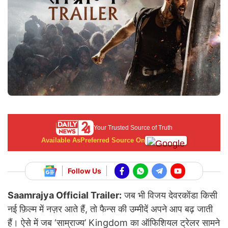
Your Trusted Source of Truth
Available As
Preferred Source On
Follow Us
Saamrajya Official Trailer:
जब भी विजय देवरकोंडा किसी
नई फ़िल्म में नज़र आते हैं, तो फैन्स की उम्मीदें अपने आप बढ़ जाती
हैं। ऐसे में जब ‘साम्राज्य’ Kingdom का ऑफिशियल ट्रेलर सामने