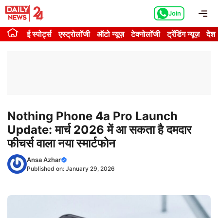
Skip
Me
Join
to
content
ई स्पोर्ट्स
एस्ट्रोलॉजी
ऑटो न्यूज़
टेक्नोलॉजी
ट्रेंडिंग न्यूज़
देश
Nothing Phone 4a Pro Launch
Update: मार्च 2026 में आ सकता है दमदार
फीचर्स वाला नया स्मार्टफोन
Ansa Azhar
Published on:
January 29, 2026