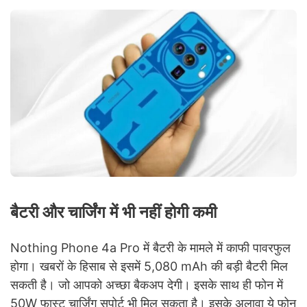
बैटरी और चार्जिंग में भी नहीं होगी कमी
Nothing Phone 4a Pro में बैटरी के मामले में काफी पावरफुल
होगा। खबरों के हिसाब से इसमें 5,080 mAh की बड़ी बैटरी मिल
सकती है। जो आपको अच्छा बैकअप देगी। इसके साथ ही फोन में
50W फास्ट चार्जिंग सपोर्ट भी मिल सकता है। इसके अलावा ये फोन