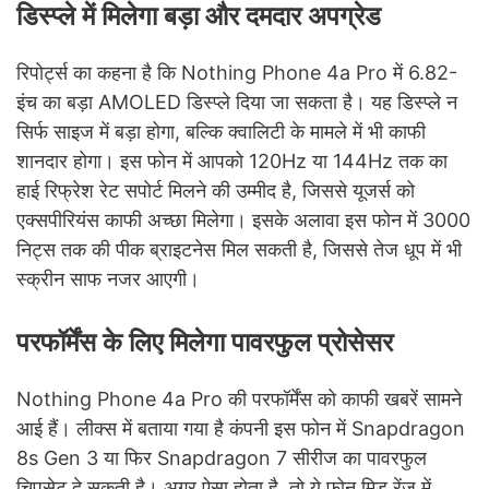
डिस्प्ले में मिलेगा बड़ा और दमदार अपग्रेड
रिपोर्ट्स का कहना है कि Nothing Phone 4a Pro में 6.82-
इंच का बड़ा AMOLED डिस्प्ले दिया जा सकता है। यह डिस्प्ले न
सिर्फ साइज में बड़ा होगा, बल्कि क्वालिटी के मामले में भी काफी
शानदार होगा। इस फोन में आपको 120Hz या 144Hz तक का
हाई रिफ्रेश रेट सपोर्ट मिलने की उम्मीद है, जिससे यूजर्स को
एक्सपीरियंस काफी अच्छा मिलेगा। इसके अलावा इस फोन में 3000
निट्स तक की पीक ब्राइटनेस मिल सकती है, जिससे तेज धूप में भी
स्क्रीन साफ नजर आएगी।
परफॉर्मेंस के लिए मिलेगा पावरफुल प्रोसेसर
Nothing Phone 4a Pro की परफॉर्मेंस को काफी खबरें सामने
आई हैं। लीक्स में बताया गया है कंपनी इस फोन में Snapdragon
8s Gen 3 या फिर Snapdragon 7 सीरीज का पावरफुल
चिपसेट दे सकती है। अगर ऐसा होता है, तो ये फोन मिड रेंज में