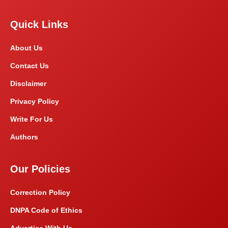
Quick Links
About Us
Contact Us
Disclaimer
Privacy Policy
Write For Us
Authors
Our Policies
Correction Policy
DNPA Code of Ethics