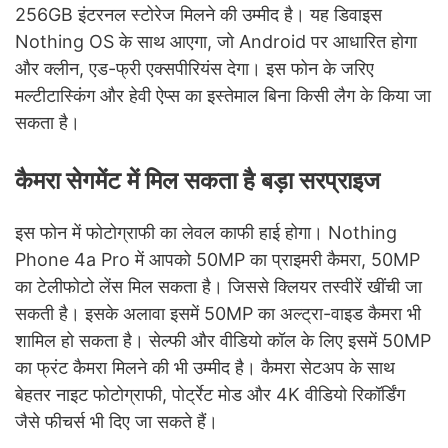
256GB इंटरनल स्टोरेज मिलने की उम्मीद है। यह डिवाइस
Nothing OS के साथ आएगा, जो Android पर आधारित होगा
और क्लीन, एड-फ्री एक्सपीरियंस देगा। इस फोन के जरिए
मल्टीटास्किंग और हेवी ऐप्स का इस्तेमाल बिना किसी लैग के किया जा
सकता है।
कैमरा सेगमेंट में मिल सकता है बड़ा सरप्राइज
इस फोन में फोटोग्राफी का लेवल काफी हाई होगा। Nothing
Phone 4a Pro में आपको 50MP का प्राइमरी कैमरा, 50MP
का टेलीफोटो लेंस मिल सकता है। जिससे क्लियर तस्वीरें खींची जा
सकती है। इसके अलावा इसमें 50MP का अल्ट्रा-वाइड कैमरा भी
शामिल हो सकता है। सेल्फी और वीडियो कॉल के लिए इसमें 50MP
का फ्रंट कैमरा मिलने की भी उम्मीद है। कैमरा सेटअप के साथ
बेहतर नाइट फोटोग्राफी, पोर्ट्रेट मोड और 4K वीडियो रिकॉर्डिंग
जैसे फीचर्स भी दिए जा सकते हैं।