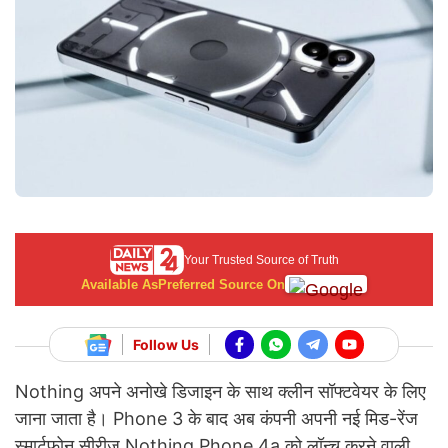
Your Trusted Source of Truth
Available As
Preferred Source On
Follow Us
Nothing अपने अनोखे डिजाइन के साथ क्लीन सॉफ्टवेयर के लिए
जाना जाता है। Phone 3 के बाद अब कंपनी अपनी नई मिड-रेंज
स्मार्टफोन सीरीज Nothing Phone 4a को लॉन्च करने वाली