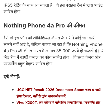
IP65 रेटिंग के साथ आ सकता है। ये इस प्राइस रेंज में प्लस प्वाइंट
साबित होगा।
Nothing Phone 4a Pro की कीमत
वैसे तो इस फोन की ऑफिशियल कीमत के बारे में कोई जानकारी
सामने नहीं आई है, लेकिन बताया जा रहा है कि Nothing Phone
4a Pro की कीमत भारत में लगभग 35,000 रुपये हो सकती है। ये
मिड रेंज में काफी कमाल का फोन साबित होगा। जिसका कैमरा और
परफॉर्मेंस बहुत बेहतर साबित होगा।
इन्हें भी पढ़ें:
UGC NET Result 2026 December Soon: जल्द ही जारी
होगा रिज़ल्ट, यहाँ से तुरंत डाउनलोड करें
Vivo X200T: कम कीमत में फ्लैगशिप एक्सपीरियंस, परफॉर्मेंस और