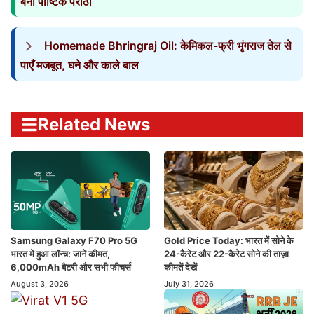
बना पौष्टिक पराठा
Homemade Bhringraj Oil: केमिकल-फ्री भृंगराज तेल से
पाएँ मजबूत, घने और काले बाल
Related News
Samsung Galaxy F70 Pro 5G
Gold Price Today: भारत में सोने के
भारत में हुआ लॉन्च: जानें कीमत,
24-कैरेट और 22-कैरेट सोने की ताज़ा
6,000mAh बैटरी और सभी फीचर्स
कीमतें देखें
August 3, 2026
July 31, 2026