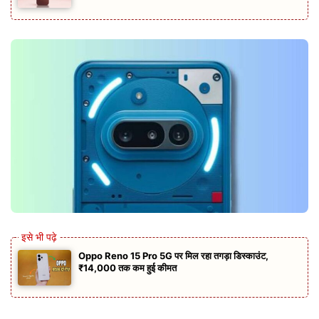
Oppo Reno 15 Pro 5G पर मिल रहा तगड़ा डिस्काउंट,
₹14,000 तक कम हुई कीमत