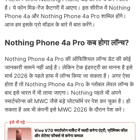
है। ये फोन मिड-रेंज कैटगरी में आएगा। इस सीरीज में Nothing
Phone 4a और Nothing Phone 4a Pro शामिल होंगे।
आज हम इसके प्रो मॉडल के बारे में बात करेंगे।
Nothing Phone 4a Pro कब होगा लॉन्च?
Nothing Phone 4a Pro की ऑफिशियल लॉन्च डेट की कोई
जानकारी सामने नहीं आई है। लेकिन टेक इंडस्ट्री का मानना है इसे
मार्च 2026 के पहले हाफ में लॉन्च किया जा सकता है। अगर ऐसा
होता है तो Nothing Phone 4a Pro के ग्लोबल लेवल लॉन्च के
बाद इसे भारत में भी लाया जाएगा। Nothing पहले भी अपने
स्मार्टफोन्स को MWC जैसे बड़े प्लेटफॉर्म पर पेश कर चुका है। हो
सकता है अब भी कंपनी इसे MWC 2026 के दौरान पेश करे।
Vivo V70 स्मार्टफोन मार्केट में जल्दी करेगा एंट्री, प्रीमियम फील
और लेटेस्ट फीचर्स से करेगा कमाल