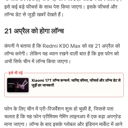
इसे कई बड़े फीचर्स के साथ पेश किया जाएगा। इसके फीचर्स और
लॉन्च डेट से जुड़ी खबरें देखते हैं।
21 अप्रैल को होगा लॉन्च
कंपनी ने बताया है कि Redmi K90 Max को वह 21 अप्रैल को
लॉन्च करेगी। लेकिन यह ध्यान रखने वाली बात है कि इस फोन को
अभी सिर्फ चीन में लॉन्च किया जाएगा।
Xiaomi 17T लॉन्च कन्फर्म: जानिए कीमत, फीचर्स और लॉन्च डेट से
जुड़ी हर जानकारी
फोन के लिए चीन में प्री-रिजर्वेशन शुरू हो चुकी है, जिससे पता
चलता है कि यह फोन प्रीमियम गेमिंग लाइनअप में एक बड़ा अपग्रेड
माना जाएगा। लॉन्च के बाद इसके ग्लोबल और इंडियन मार्केट में आने