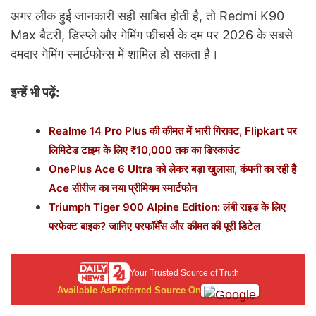
अगर लीक हुई जानकारी सही साबित होती है, तो Redmi K90
Max बैटरी, डिस्प्ले और गेमिंग फीचर्स के दम पर 2026 के सबसे
दमदार गेमिंग स्मार्टफोन्स में शामिल हो सकता है।
इन्हें भी पढ़ें:
Realme 14 Pro Plus की कीमत में भारी गिरावट, Flipkart पर
लिमिटेड टाइम के लिए ₹10,000 तक का डिस्काउंट
OnePlus Ace 6 Ultra को लेकर बड़ा खुलासा, कंपनी का रही है
Ace सीरीज का नया प्रीमियम स्मार्टफोन
Triumph Tiger 900 Alpine Edition: लंबी राइड के लिए
परफेक्ट बाइक? जानिए परफॉर्मेंस और कीमत की पूरी डिटेल
Your Trusted Source of Truth
Available As
Preferred Source On