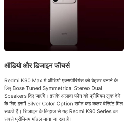
ऑडियो और डिजाइन फीचर्स
Redmi K90 Max में ऑडियो एक्सपीरियंस को बेहतर बनाने के
लिए Bose Tuned Symmetrical Stereo Dual
Speakers दिए जाएंगे। इसके अलावा फोन को प्रीमियम लुक देने
के लिए इसमें Silver Color Option समेत कई कलर वेरिएंट मिल
सकते हैं। डिजाइन के लिहाज से यह Redmi K90 Series का
सबसे प्रीमियम मॉडल माना जा रहा है।