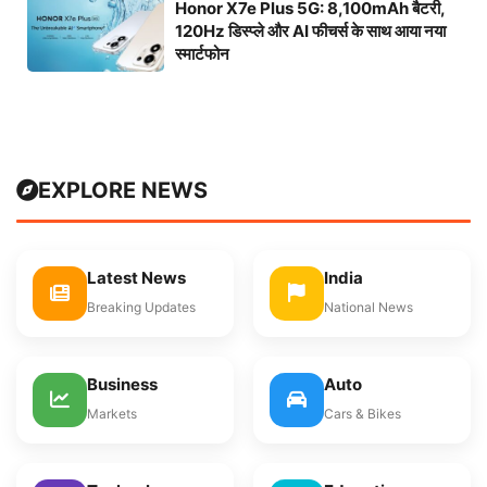
Honor X7e Plus 5G: 8,100mAh बैटरी,
120Hz डिस्प्ले और AI फीचर्स के साथ आया नया
स्मार्टफोन
EXPLORE NEWS
Latest News
India
Breaking Updates
National News
Business
Auto
Markets
Cars & Bikes