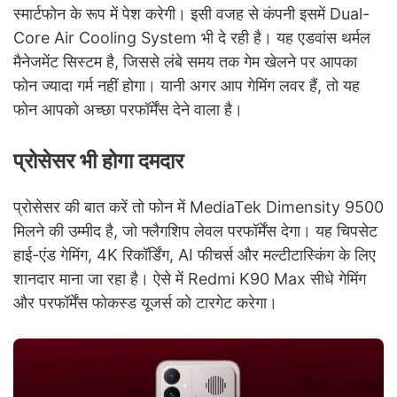
स्मार्टफोन के रूप में पेश करेगी। इसी वजह से कंपनी इसमें Dual-
Core Air Cooling System भी दे रही है। यह एडवांस थर्मल
मैनेजमेंट सिस्टम है, जिससे लंबे समय तक गेम खेलने पर आपका
फोन ज्यादा गर्म नहीं होगा। यानी अगर आप गेमिंग लवर हैं, तो यह
फोन आपको अच्छा परफॉर्मेंस देने वाला है।
प्रोसेसर भी होगा दमदार
प्रोसेसर की बात करें तो फोन में MediaTek Dimensity 9500
मिलने की उम्मीद है, जो फ्लैगशिप लेवल परफॉर्मेंस देगा। यह चिपसेट
हाई-एंड गेमिंग, 4K रिकॉर्डिंग, AI फीचर्स और मल्टीटास्किंग के लिए
शानदार माना जा रहा है। ऐसे में Redmi K90 Max सीधे गेमिंग
और परफॉर्मेंस फोकस्ड यूजर्स को टारगेट करेगा।