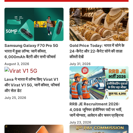
Samsung Galaxy F70 Pro 5G
Gold Price Today: भारत में सोने के
भारत में हुआ लॉन्च: जानें कीमत,
24-कैरेट और 22-कैरेट सोने की ताज़ा
6,000mAh बैटरी और सभी फीचर्स
कीमतें देखें
August 3, 2026
July 31, 2026
Lava ने भारत में लॉन्च किए Virat V1
और Virat V1 5G, जानें कीमत, फीचर्स
और सेल डेट
July 25, 2026
RRB JE Recruitment 2026:
4,098 जूनियर इंजीनियर पदों पर भर्ती,
जानें योग्यता, आवेदन और चयन प्रक्रिया
July 23, 2026