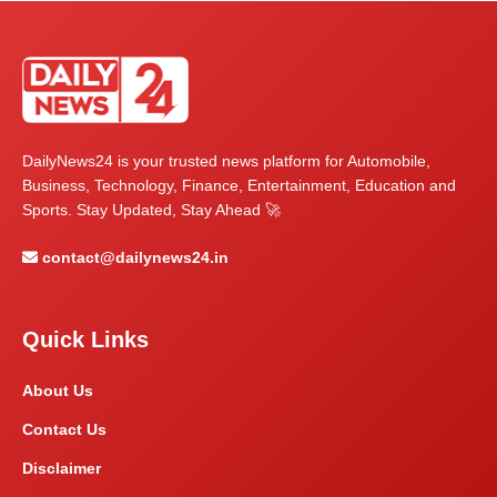
DailyNews24 is your trusted news platform for Automobile,
Business, Technology, Finance, Entertainment, Education and
Sports. Stay Updated, Stay Ahead 🚀
contact@dailynews24.in
Quick Links
About Us
Contact Us
Disclaimer