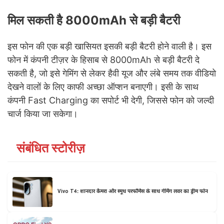
मिल सकती है 8000mAh से बड़ी बैटरी
इस फोन की एक बड़ी खासियत इसकी बड़ी बैटरी होने वाली है। इस
फोन में कंपनी टीज़र के हिसाब से 8000mAh से बड़ी बैटरी दे
सकती है, जो इसे गेमिंग से लेकर हैवी यूज और लंबे समय तक वीडियो
देखने वालों के लिए काफी अच्छा ऑप्शन बनाएगी। इसी के साथ
कंपनी Fast Charging का सपोर्ट भी देगी, जिससे फोन को जल्दी
चार्ज किया जा सकेगा।
संबंधित स्टोरीज़
Vivo T4: शानदार कैमरा और स्मूथ परफॉर्मेंस के साथ गेमिंग लवर का ड्रीम फोन