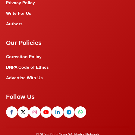
Privacy Policy
Write For Us
Authors
Our Policies
Correction Policy
DNPA Code of Ethics
Advertise With Us
Follow Us
© 2025 DailyNews24 Media Network