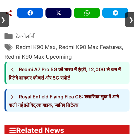
❯
❯
Categories
टेक्नोलॉजी
Tags
Redmi K90 Max
,
Redmi K90 Max Features
,
Redmi K90 Max Upcoming
Redmi A7 Pro 5G की भारत में एंट्री, 12,000 से कम में
मिलेंगे शानदार फीचर्स और 5G सपोर्ट
Royal Enfield Flying Flea C6: क्लासिक लुक में आने
वाली नई इलेक्ट्रिक बाइक, जानिए डिटेल्स
Related News