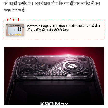
की काफी उम्मीद है। अब देखना होगा कि यह इंडियन मार्केट में कब
कदम रखता है।
Motorola Edge 70 Fusion भारत में 6 मार्च 2026 को होगा
लॉन्च, जानिए कीमत और स्पेसिफिकेशंस