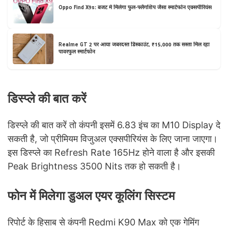
Oppo Find X9s: बजट में मिलेगा फुल-फ्लैगशिप जैसा स्मार्टफोन एक्सपीरियंस
Realme GT 2 पर आया जबरदस्त डिस्काउंट, ₹15,000 तक सस्ता मिल रहा
पावरफुल स्मार्टफोन
डिस्प्ले की बात करें
डिस्प्ले की बात करें तो कंपनी इसमें 6.83 इंच का M10 Display दे
सकती है, जो प्रीमियम विजुअल एक्सपीरियंस के लिए जाना जाएगा।
इस डिस्प्ले का Refresh Rate 165Hz होने वाला है और इसकी
Peak Brightness 3500 Nits तक हो सकती है।
फोन में मिलेगा डुअल एयर कूलिंग सिस्टम
रिपोर्ट के हिसाब से कंपनी Redmi K90 Max को एक गेमिंग