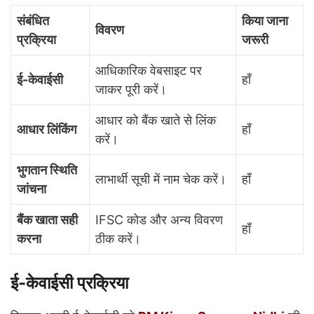
संबंधित
किया जाना
विवरण
प्रक्रिया
जरूरी
आधिकारिक वेबसाइट पर
ई-केवाईसी
हाँ
जाकर पूरी करें।
आधार को बैंक खाते से लिंक
आधार लिंकिंग
हाँ
करें।
भुगतान स्थिति
लाभार्थी सूची में नाम चेक करें।
हाँ
जांचना
बैंक खाता सही
IFSC कोड और अन्य विवरण
हाँ
करना
ठीक करें।
ई-केवाईसी प्रक्रिया