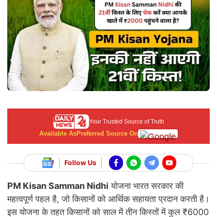
Your Trusted Source of Truth
Available As
Preferred Source On
Follow Us
PM Kisan Samman Nidhi
योजना भारत सरकार की
महत्वपूर्ण पहल है, जो किसानों को आर्थिक सहायता प्रदान करती है।
इस योजना के तहत किसानों को साल में तीन किस्तों में कुल ₹6000