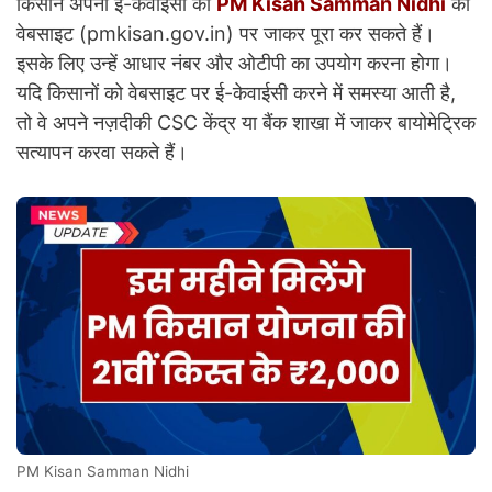
किसान अपनी ई-केवाईसी को
PM Kisan Samman Nidhi
की
वेबसाइट (pmkisan.gov.in) पर जाकर पूरा कर सकते हैं।
इसके लिए उन्हें आधार नंबर और ओटीपी का उपयोग करना होगा।
यदि किसानों को वेबसाइट पर ई-केवाईसी करने में समस्या आती है,
तो वे अपने नज़दीकी CSC केंद्र या बैंक शाखा में जाकर बायोमेट्रिक
सत्यापन करवा सकते हैं।
PM Kisan Samman Nidhi