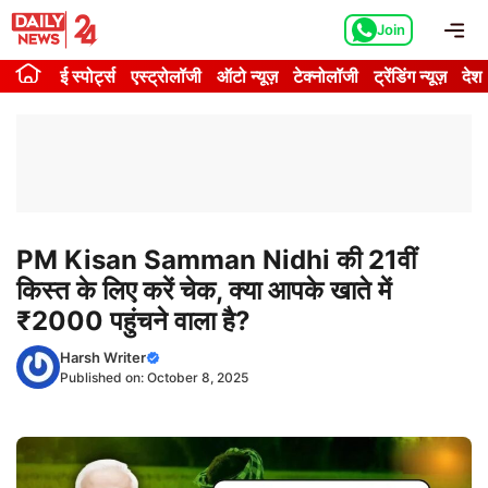
Skip
Me
Join
to
content
ई स्पोर्ट्स
एस्ट्रोलॉजी
ऑटो न्यूज़
टेक्नोलॉजी
ट्रेंडिंग न्यूज़
देश
PM Kisan Samman Nidhi की 21वीं
किस्त के लिए करें चेक, क्या आपके खाते में
₹2000 पहुंचने वाला है?
Harsh Writer
Published on:
October 8, 2025