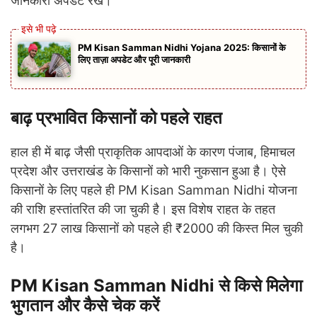
जानकारी अपडेट रखें।
PM Kisan Samman Nidhi Yojana 2025: किसानों के
लिए ताज़ा अपडेट और पूरी जानकारी
बाढ़ प्रभावित किसानों को पहले राहत
हाल ही में बाढ़ जैसी प्राकृतिक आपदाओं के कारण पंजाब, हिमाचल
प्रदेश और उत्तराखंड के किसानों को भारी नुकसान हुआ है। ऐसे
किसानों के लिए पहले ही PM Kisan Samman Nidhi योजना
की राशि हस्तांतरित की जा चुकी है। इस विशेष राहत के तहत
लगभग 27 लाख किसानों को पहले ही ₹2000 की किस्त मिल चुकी
है।
PM Kisan Samman Nidhi से किसे मिलेगा
भुगतान और कैसे चेक करें