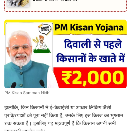
PM Kisan Samman Nidhi
हालांकि, जिन किसानों ने ई-केवाईसी या आधार लिंकिंग जैसी
प्रक्रियाओं को पूरा नहीं किया है, उनके लिए इस किस्त का भुगतान
रुक सकता है। इसलिए यह महत्वपूर्ण है कि किसान अपनी सभी