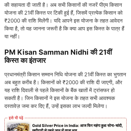
की सहायता दी जाती है। अब सभी किसानों की नजरें पीएम किसान
योजना की 21वीं किस्त पर टिकी हुई हैं, जिसमें प्रत्येक किसान को
₹2000 की राशि मिलेंगी। यदि आपने इस योजना के तहत आवेदन
किया है, तो यह जानना जरूरी है कि क्या आप इस किस्त के पात्र हैं
या नहीं।
PM Kisan Samman Nidhi की 21वीं
किस्त का इंतजार
प्रधानमंत्री किसान सम्मान निधि योजना की 21वीं किस्त का भुगतान
अब बहुत करीब है। किसानों को ₹2000 की राशि दी जाएगी, और
यह राशि दिवाली से पहले किसानों के बैंक खातों में ट्रांसफर हो
सकती है। जिन किसानों ने इस योजना के तहत सभी आवश्यक
दस्तावेज़ जमा कर दिए हैं, उन्हें इसका लाभ जल्दी मिलेगा।
Gold Silver Price in India: आज फिर महंगा हुआ सोना-चांदी,
खरीदारी से पहले जान लें ताज़ा भाव