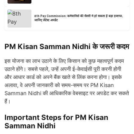
8th Pay Commission: कर्मचारियों की सैलरी में हो सकता है बड़ा इजाफा,
जानिए लेटेस्ट अपडेट
PM Kisan Samman Nidhi के जरूरी कदम
इस योजना का लाभ उठाने के लिए किसान को कुछ महत्वपूर्ण कदम
उठाने होंगे। सबसे पहले, उन्हें अपनी ई-केवाईसी पूरी करनी होगी
और आधार कार्ड को अपने बैंक खाते से लिंक करना होगा। इसके
अलावा, वे अपनी जानकारी को समय-समय पर PM Kisan
Samman Nidhi की आधिकारिक वेबसाइट पर अपडेट कर सकते
हैं।
Important Steps for PM Kisan
Samman Nidhi