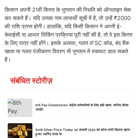
किसान अपनी 21वीं किस्त के भुगतान की स्थिति को ऑनलाइन चेक
कर सकते हैं। यदि उनका नाम लाभार्थी सूची में है, तो उन्हें ₹2000
की राशि प्राप्त होगी। हालांकि, यदि किसी किसान ने अपनी ई-
केवाईसी या आधार लिंकिंग प्रक्रिया पूरी नहीं की है, तो वे इस किस्त
के लिए पात्र नहीं होंगे। इसके अलावा, गलत IFSC कोड, बंद बैंक
खाता या गलत पंजीकरण विवरण भी भुगतान में रुकावट डाल सकते
हैं।
संबंधित स्टोरीज़
8th Pay Commission: केंद्रीय कर्मचारियों के लिए बड़ी खबर, जानिए लेटेस्ट
अपडेट
Gold-Silver Price Today: 20 जनवरी 2026 को सोना-चांदी कितना महंगा
हुआ? जानिए ताज़ा रेट