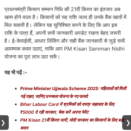
प्रधानमंत्री किसान सम्मान निधि की 21वीं किस्त का इंतजार अब
खत्म होने वाला है। किसानों को यह राशि जल्द ही उनके बैंक खातों में
मिल सकती है। लेकिन यह सुनिश्चित करने के लिए कि आप इस
राशि के पात्र हैं, अपनी सभी जानकारी अपडेट रखना बेहद जरूरी
है। ई-केवाईसी, आधार लिंकिंग और सही बैंक जानकारी से जुड़े सभी
आवश्यक कदम उठाएं, ताकि आप PM Kisan Samman Nidhi
योजना का पूरा लाभ उठा सकें।
यह भी पढ़ें :-
Prime Minister Ujjwala Scheme 2025: महिलाओं को मिली
नई राहत, जानिए उज्ज्वला योजना के नए फायदे
Bihar Labour Card में श्रमिकों को वस्त्र सहायता के लिए
₹5000 दे रही सरकार, चेक करें अपना पेमेंट
PM Kisan 21वीं किस्त जारी, मोदी सरकार का किसानों के लिए बड़ा
❯
❯
कदम