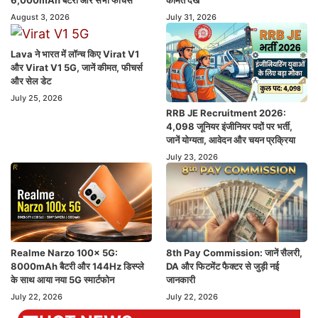
August 3, 2026
July 31, 2026
Lava ने भारत में लॉन्च किए Virat V1
और Virat V1 5G, जानें कीमत, फीचर्स
और सेल डेट
July 25, 2026
RRB JE Recruitment 2026:
4,098 जूनियर इंजीनियर पदों पर भर्ती,
जानें योग्यता, आवेदन और चयन प्रक्रिया
July 23, 2026
Realme Narzo 100x 5G:
8th Pay Commission: जानें सैलरी,
8000mAh बैटरी और 144Hz डिस्प्ले
DA और फिटमेंट फैक्टर से जुड़ी नई
के साथ आया नया 5G स्मार्टफोन
जानकारी
July 22, 2026
July 22, 2026