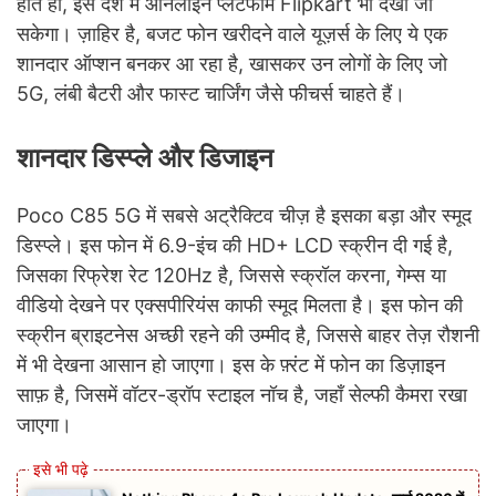
होते ही, इसे देश में ऑनलाइन प्लेटफार्म Flipkart भी देखा जा
सकेगा। ज़ाहिर है, बजट फोन खरीदने वाले यूज़र्स के लिए ये एक
शानदार ऑप्शन बनकर आ रहा है, खासकर उन लोगों के लिए जो
5G, लंबी बैटरी और फास्ट चार्जिंग जैसे फीचर्स चाहते हैं।
शानदार डिस्प्ले और डिजाइन
Poco C85 5G में सबसे अट्रैक्टिव चीज़ है इसका बड़ा और स्मूद
डिस्प्ले। इस फोन में 6.9-इंच की HD+ LCD स्क्रीन दी गई है,
जिसका रिफ्रेश रेट 120Hz है, जिससे स्क्रॉल करना, गेम्स या
वीडियो देखने पर एक्सपीरियंस काफी स्मूद मिलता है। इस फोन की
स्क्रीन ब्राइटनेस अच्छी रहने की उम्मीद है, जिससे बाहर तेज़ रौशनी
में भी देखना आसान हो जाएगा। इस के फ़्रंट में फोन का डिज़ाइन
साफ़ है, जिसमें वॉटर-ड्रॉप स्टाइल नॉच है, जहाँ सेल्फी कैमरा रखा
जाएगा।