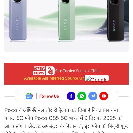
Your Trusted Source of Truth
Available As
Preferred Source On
Follow Us
Poco ने ऑफिशियल तौर से ऐलान कर दिया है कि उनका नया
बजट-5G फोन Poco C85 5G भारत में 9 दिसंबर 2025 को
लॉन्च होगा। लेटेस्ट अपडेट्स के हिसाब से, इस फोन की बिक्री शुरू