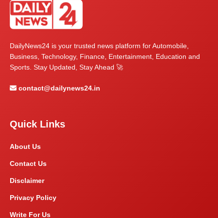
DailyNews24 is your trusted news platform for Automobile,
Business, Technology, Finance, Entertainment, Education and
Sports. Stay Updated, Stay Ahead 🚀
contact@dailynews24.in
Quick Links
About Us
Contact Us
Disclaimer
Privacy Policy
Write For Us