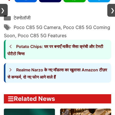
❯
❯
Categories
टेक्नोलॉजी
Tags
Poco C85 5G Camera
,
Poco C85 5G Coming
Soon
,
Poco C85 5G Features
Potato Chips: घर पर बनाएँ मार्केट जैसा क्रंची और टेस्टी
पोटैटो चिप्स
Realme Narzo के नए मॉडल्स का खुलासा Amazon टीज़र
से कन्फर्म, दो नए फोन आने वाले हैं
Related News