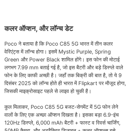
कलर ऑप्शन, और लॉन्च डेट
Poco ने बताया है कि Poco C85 5G भारत में तीन कलर
वेरिएंट्स में लॉन्च होगा। इसमें Mystic Purple, Spring
Green और Power Black शामिल होंगे। इस फोन की मोटाई
लगभग 7.99 mm बताई गई है, जो इस बैटरी और बड़े डिस्प्ले वाले
फोन के लिए काफी अच्छी है। जहाँ तक बिक्री की बात है, तो ये 9
दिसंबर 2025 को लॉन्च होते ही भारत में Flipkart पर मौजूद होगा,
जिसकी माइक्रोसाइट पहले से लाइव हो चुकी है।
कुल मिलाकर, Poco C85 5G बजट-सेगमेंट में 5G फोन लेने
वालों के लिए एक अच्छा ऑप्शन दिखता है। इसका बड़ा 6.9-इंच
120Hz डिस्प्ले, 6,000 mAh बैटरी + फास्ट व रिवर्स चार्जिंग,
50MP कैमरा, और अट्रैक्टिव डिज़ाइन + कलर ऑप्शन्स इसे