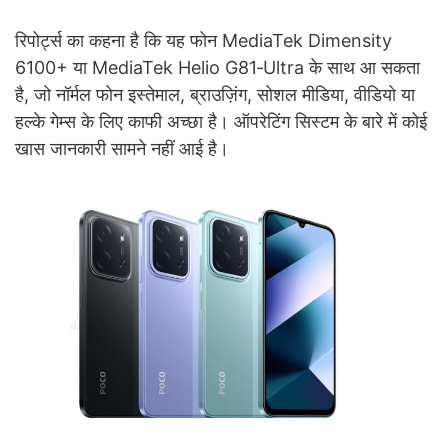
रिपोर्ट्स का कहना है कि यह फोन MediaTek Dimensity
6100+ या MediaTek Helio G81‑Ultra के साथ आ सकता
है, जो नॉर्मल फोन इस्तेमाल, ब्राउज़िंग, सोशल मीडिया, वीडियो या
हल्के गेम्स के लिए काफी अच्छा है। ऑपरेटिंग सिस्टम के बारे में कोई
खास जानकारी सामने नहीं आई है।