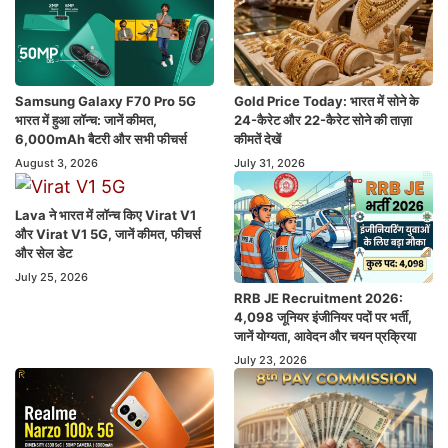
Samsung Galaxy F70 Pro 5G
Gold Price Today: भारत में सोने के
भारत में हुआ लॉन्च: जानें कीमत,
24-कैरेट और 22-कैरेट सोने की ताज़ा
6,000mAh बैटरी और सभी फीचर्स
कीमतें देखें
August 3, 2026
July 31, 2026
Lava ने भारत में लॉन्च किए Virat V1
और Virat V1 5G, जानें कीमत, फीचर्स
और सेल डेट
July 25, 2026
RRB JE Recruitment 2026:
4,098 जूनियर इंजीनियर पदों पर भर्ती,
जानें योग्यता, आवेदन और चयन प्रक्रिया
July 23, 2026