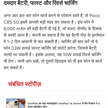
दमदार बैटरी, फास्ट और रिवर्स चार्जिंग
अगर आप बार-बार फोन चार्ज करने से परेशान रहते हैं, तो Poco
C85 5G इसमें आपकी बड़ी मदद कर सकता है। इस फोन में
6,000 mAh की बड़ी बैटरी दी गई है, जो बजट-सेगमेंट के हिसाब
से काफी ऊपर है। कंपनी का कहना है कि यह बैटरी रोज़ के इस्तेमाल
में 1-2 दिन आसानी से चल सकती है। चार्जिंग की बात करें तो ये
फोन 33W वायर्ड फास्ट चार्जिंग को सपोर्ट करेगा, जिससे बैटरी
जल्दी भर सकती है। इसके अलावा, यह 10W वायर्ड रिवर्स चार्जिंग
भी देगा। यानी आप चाहें, तो दूसरों डिवाइस को भी इस फोन से चार्ज
कर सकते हैं।
संबंधित स्टोरीज़
OnePlus का बड़ा मास्टरस्ट्रोक! OnePlus 16 Series में फिर दिखेगा Pro
लेवल फ्लैगशिप फोन