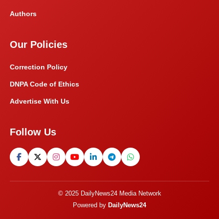
Authors
Our Policies
Correction Policy
DNPA Code of Ethics
Advertise With Us
Follow Us
© 2025 DailyNews24 Media Network
Powered by
DailyNews24