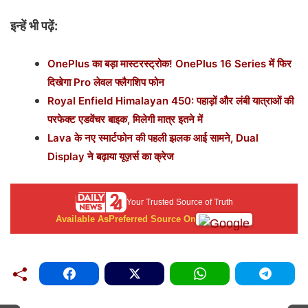
इन्हें भी पढ़ें:
OnePlus का बड़ा मास्टरस्ट्रोक! OnePlus 16 Series में फिर
दिखेगा Pro लेवल फ्लैगशिप फोन
Royal Enfield Himalayan 450: पहाड़ों और लंबी यात्राओं की
परफेक्ट एडवेंचर बाइक, मिलेगी मात्र इतने में
Lava के नए स्मार्टफोन की पहली झलक आई सामने, Dual
Display ने बढ़ाया यूज़र्स का क्रेज
Your Trusted Source of Truth
Available As
Preferred Source On