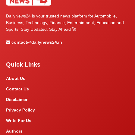
DailyNews24 is your trusted news platform for Automobile,
Business, Technology, Finance, Entertainment, Education and
Sports. Stay Updated, Stay Ahead 🚀
contact@dailynews24.in
Quick Links
About Us
Contact Us
Disclaimer
Privacy Policy
Write For Us
Authors