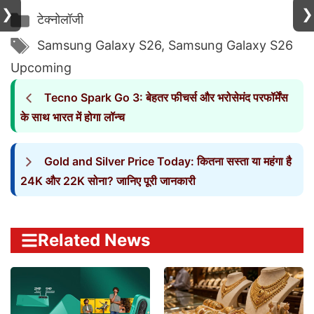
❯
❯
Categories
टेक्नोलॉजी
Tags
Samsung Galaxy S26
,
Samsung Galaxy S26
Upcoming
Tecno Spark Go 3: बेहतर फीचर्स और भरोसेमंद परफॉर्मेंस
के साथ भारत में होगा लॉन्च
Gold and Silver Price Today: कितना सस्ता या महंगा है
24K और 22K सोना? जानिए पूरी जानकारी
Related News