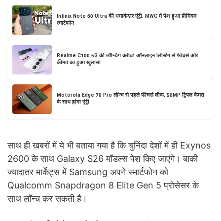
Infinix Note 60 Ultra की धमाकेदार एंट्री, MWC में पेश हुआ प्रीमियम
स्मार्टफोन
Realme C100 5G की लॉन्चिंग करीब! ऑनलाइन लिस्टिंग से फीचर्स और
कीमत का हुआ खुलासा
Motorola Edge 70 Pro लॉन्च से पहले फीचर्स लीक, 50MP ट्रिपल कैमरा
के साथ होगा एंट्री
साथ ही खबरों में ये भी बताया गया है कि चुनिंदा देशों में ही Exynos
2600 के साथ Galaxy S26 मॉडल्स पेश किए जाएंगे। बाकी
ज्यादातर मार्केट्स में Samsung अपने स्मार्टफोन को
Qualcomm Snapdragon 8 Elite Gen 5 प्रोसेसर के
साथ लॉन्च कर सकती है।