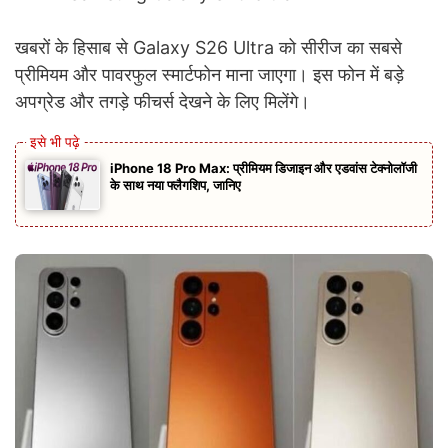
खबरों के हिसाब से Galaxy S26 Ultra को सीरीज का सबसे
प्रीमियम और पावरफुल स्मार्टफोन माना जाएगा। इस फोन में बड़े
अपग्रेड और तगड़े फीचर्स देखने के लिए मिलेंगे।
iPhone 18 Pro Max: प्रीमियम डिजाइन और एडवांस टेक्नोलॉजी
के साथ नया फ्लैगशिप, जानिए