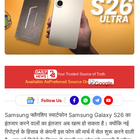
Your Trusted Source of Truth
Available As
Preferred Source On
Follow Us
Samsung फ्लैगशिप स्मार्टफोन Samsung Galaxy S26 का
इंतजार करने वालों का इंतजार अब खत्म हो सकता है। क्योंकि नई
रिपोर्ट्स के हिसाब से कंपनी इस फोन की मार्च में सेल शुरू करने वाली