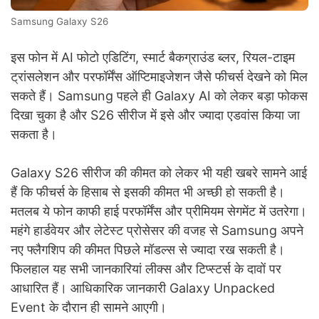
Samsung Galaxy S26
इस फोन में AI फोटो एडिटिंग, स्मार्ट बैकग्राउंड ब्लर, रियल-टाइम
ट्रांसलेशन और परफॉर्मेंस ऑप्टिमाइजेशन जैसे फीचर्स देखने को मिल
सकते हैं। Samsung पहले ही Galaxy AI को लेकर बड़ा फोकस
दिखा चुका है और S26 सीरीज में इसे और ज्यादा एडवांस किया जा
सकता है।
Galaxy S26 सीरीज की कीमत को लेकर भी यही खबरे सामने आई
हैं कि फीचर्स के हिसाब से इसकी कीमत भी अच्छी हो सकती है।
मतलब ये फोन काफी हाई परफॉर्मेंस और प्रीमियम सेगमेंट में उतरेगा।
महंगे हार्डवेयर और लेटेस्ट प्रोसेसर की वजह से Samsung अपने
नए फ्लैगशिप की कीमत पिछले मॉडल्स से ज्यादा रख सकती है।
फिलहाल यह सभी जानकारियां लीक्स और टिप्स्टर्स के दावों पर
आधारित हैं। आधिकारिक जानकारी Galaxy Unpacked
Event के दौरान ही सामने आएगी।