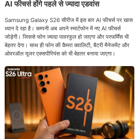
AI फीचर्स होंगे पहले से ज्यादा एडवांस
Samsung Galaxy S26 सीरीज में इस बार AI फीचर्स पर खास
ध्यान दे रहा है। कम्पनी अब अपने स्मार्टफोन में नए AI फीचर्स
जोड़ेगी। जिससे फोन ज्यादा पावरफुल हो जाएगा और परफॉर्मेंस भी
बेहतर देगा। साथ ही फोन की कैमरा क्वालिटी, बैटरी मैनेजमेंट और
ओवरऑल यूजर एक्सपीरियंस को भी बेहतर बनाया जाएगा।