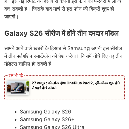
है। इस नई रिपोर्ट के हिसाब से कंपनी इस फोन को फरवरी में लॉन्च
कर सकती है। जिसके बाद मार्च से इस फोन की बिक्री शुरू हो
जाएगी।
Galaxy S26 सीरीज में होंगे तीन दमदार मॉडल
सामने आने वाले खबरों के हिसाब से Samsung अपनी इस सीरीज
में तीन फ्लैगशिप स्मार्टफोन को पेश करेगा। जिसमें नीचे दिए गए तीन
मॉडल्स शामिल हो सकते हैं।
27 अक्टूबर को लॉन्च होगा OnePlus Pad 2, प्री-ऑर्डर शुरू होने
से पहले देखें फीचर्स
Samsung Galaxy S26
Samsung Galaxy S26+
Samsung Galaxy S26 Ultra