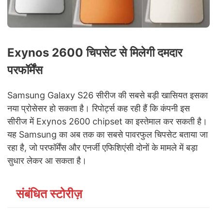
Exynos 2600 चिपसेट से मिलेगी दमदार
परफॉर्मेंस
Samsung Galaxy S26 सीरीज की सबसे बड़ी खासियत इसका
नया प्रोसेसर हो सकता है। रिपोर्ट्स कह रही हैं कि कंपनी इस
सीरीज में Exynos 2600 chipset का इस्तेमाल कर सकती है।
यह Samsung का अब तक का सबसे पावरफुल चिपसेट बताया जा
रहा है, जो परफॉर्मेंस और एनर्जी एफिशिएंसी दोनों के मामले में बड़ा
सुधार लेकर आ सकता है।
संबंधित स्टोरीज़