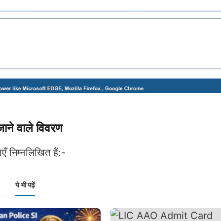
े वाले विवरण
 निम्नलिखित हैं:-
ये भी पढ़ें