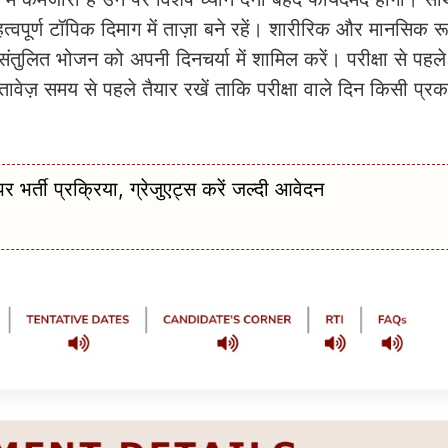
्वपूर्ण टॉपिक दिमाग में ताज़ा बने रहें। शारीरिक और मानसिक र
संतुलित भोजन को अपनी दिनचर्या में शामिल करें। परीक्षा से पहल
वेज़ समय से पहले तैयार रखें ताकि परीक्षा वाले दिन किसी प्र
भर्ती प्रक्रिया, ग्रेजुएट्स करें जल्दी आवेदन