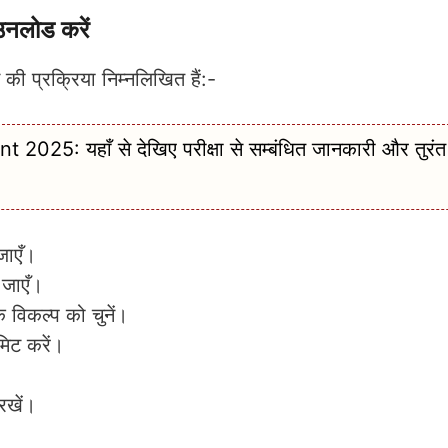
लोड करें
्रक्रिया निम्नलिखित हैं:-
: यहाँ से देखिए परीक्षा से सम्बंधित जानकारी और तुरंत 
ाएँ।
 जाएँ।
िकल्प को चुनें।
िट करें।
रखें।