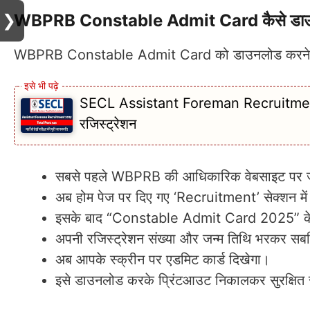
❯
WBPRB Constable Admit Card कैसे डाउन
WBPRB Constable Admit Card को डाउनलोड करने की प
SECL Assistant Foreman Recruitment 2025
रजिस्ट्रेशन
सबसे पहले WBPRB की आधिकारिक वेबसाइट पर ज
अब होम पेज पर दिए गए ‘Recruitment’ सेक्शन में
इसके बाद “Constable Admit Card 2025” के व
अपनी रजिस्ट्रेशन संख्या और जन्म तिथि भरकर सबम
अब आपके स्क्रीन पर एडमिट कार्ड दिखेगा।
इसे डाउनलोड करके
प्रिंटआउट निकालकर सुरक्षित 