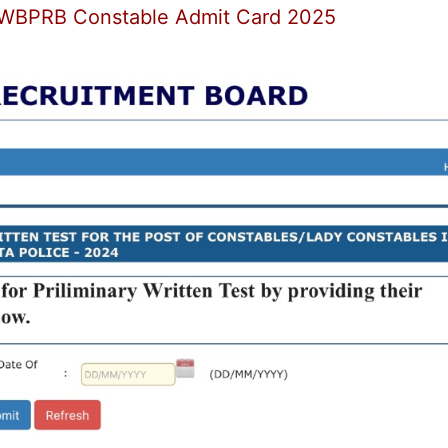
 WBPRB Constable Admit Card 2025