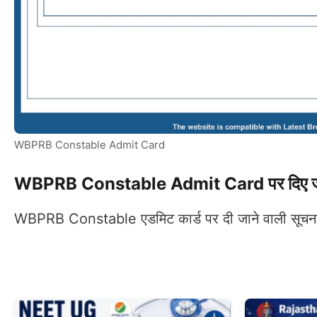
WBPRB Constable Admit Card
WBPRB Constable Admit Card पर दिए जान
WBPRB Constable एडमिट कार्ड पर दी जाने वाली सूचनाएँ