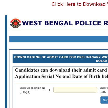
Click Here to Download