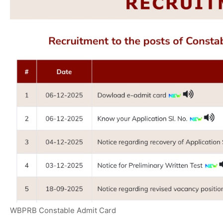
WBPRB Constable Admit Card