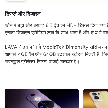
डिस्प्ले और डिजाइन
फोन में बड़ा और ब्राइट 6.6 इंच का HD+ डिस्प्ले दिया गया ह
इसका डिजाइन प्रीमियम लुक के साथ आता है और हाथ में पकड़
LAVA ने इस फोन में MediaTek Dimensity सीरीज़ का प्रोस
आपको 4GB रैम और 64GB इंटरनल स्टोरेज मिलती है, जिसे मेम
पावरफुल प्रोसेसर मिलना वाकई शानदार है।