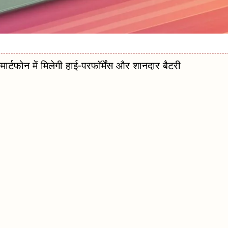
फोन में मिलेगी हाई‑परफॉर्मेंस और शानदार बैटरी