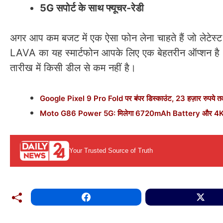
5G सपोर्ट के साथ फ्यूचर-रेडी
अगर आप कम बजट में एक ऐसा फोन लेना चाहते हैं जो लेटेस्ट 5G
LAVA का यह स्मार्टफोन आपके लिए एक बेहतरीन ऑप्शन है
तारीख में किसी डील से कम नहीं है।
Google Pixel 9 Pro Fold पर बंपर डिस्काउंट, 23 हज़ार रुपये तक 
Moto G86 Power 5G: मिलेगा 6720mAh Battery और 4K कैमर
Your Trusted Source of Truth