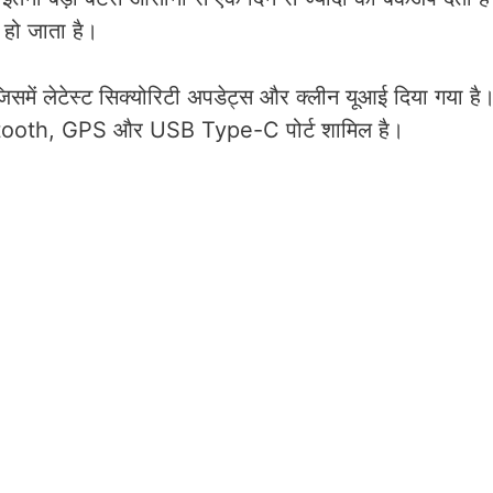
ज हो जाता है।
ें लेटेस्ट सिक्योरिटी अपडेट्स और क्लीन यूआई दिया गया है
Bluetooth, GPS और USB Type-C पोर्ट शामिल है।