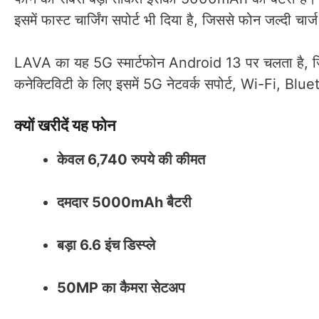
इसमें फास्ट चार्जिंग सपोर्ट भी दिया है, जिससे फोन जल्दी चार्
LAVA का यह 5G स्मार्टफोन Android 13 पर चलता है, जिसम
कनेक्टिविटी के लिए इसमें 5G नेटवर्क सपोर्ट, Wi-Fi, 
क्यों खरीदें यह फोन
केवल 6,740 रुपये की कीमत
दमदार 5000mAh बैटरी
बड़ा 6.6 इंच डिस्प्ले
50MP का कैमरा सेटअप