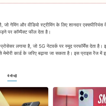
ै, जो गेमिंग और वीडियो स्ट्रीमिंग के लिए शानदार एक्सपीरियंस द
ने पर कॉम्पैक्ट फील देता है।
ेसर लगाया है, जो 5G नेटवर्क पर स्मूद परफॉर्मेंस देता है।
ोरी कार्ड के जरिए बढ़ाया जा सकता है। इस प्राइस रेंज में 
ये भी पढ़ें