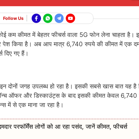
Follow Us
र कोई कम कीमत में बेहतर फीचर्स वाला 5G फोन लेना चाहता है। 
र पेश किया है। अब आप मात्र 6,740 रुपये की कीमत में एक 
स दिए गए हैं।
ोनों जगह उपलब्ध हो रहा है। इसकी सबसे खास बात यह है
ैं। लॉन्च ऑफर और डिस्काउंट्स के बाद इसकी कीमत केवल 6,740
 में से एक माना जा रहा है।
 परफॉर्मेंस लोगों को आ रहा पसंद, जानें कीमत, फीचर्स